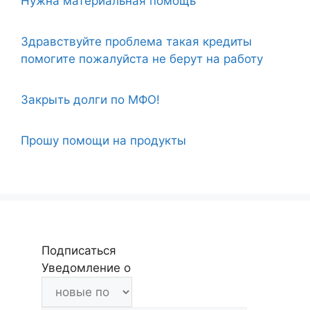
Нужна материальная помощь
Здравствуйте проблема такая кредиты
помогите пожалуйста не берут на работу
Закрыть долги по МФО!
Прошу помощи на продукты
Подписаться
Уведомление о