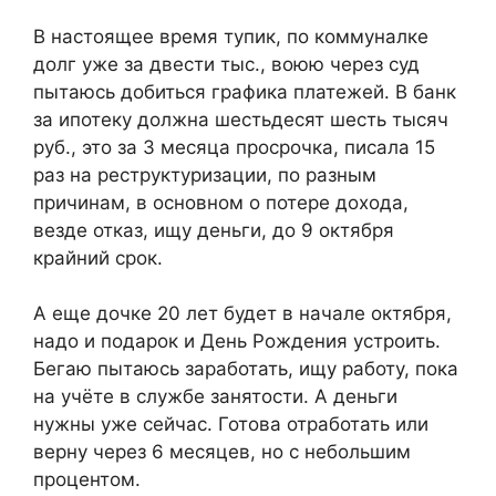
В настоящее время тупик, по коммуналке
долг уже за двести тыс., воюю через суд
пытаюсь добиться графика платежей. В банк
за ипотеку должна шестьдесят шесть тысяч
руб., это за 3 месяца просрочка, писала 15
раз на реструктуризации, по разным
причинам, в основном о потере дохода,
везде отказ, ищу деньги, до 9 октября
крайний срок.
А еще дочке 20 лет будет в начале октября,
надо и подарок и День Рождения устроить.
Бегаю пытаюсь заработать, ищу работу, пока
на учёте в службе занятости. А деньги
нужны уже сейчас. Готова отработать или
верну через 6 месяцев, но с небольшим
процентом.