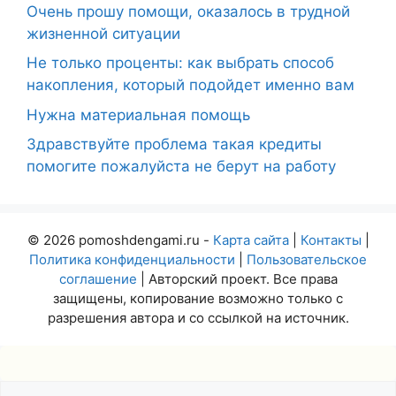
Очень прошу помощи, оказалось в трудной
жизненной ситуации
Не только проценты: как выбрать способ
накопления, который подойдет именно вам
Нужна материальная помощь
Здравствуйте проблема такая кредиты
помогите пожалуйста не берут на работу
© 2026 pomoshdengami.ru -
Карта сайта
|
Контакты
|
Политика конфиденциальности
|
Пользовательское
соглашение
| Авторский проект. Все права
защищены, копирование возможно только с
разрешения автора и со ссылкой на источник.