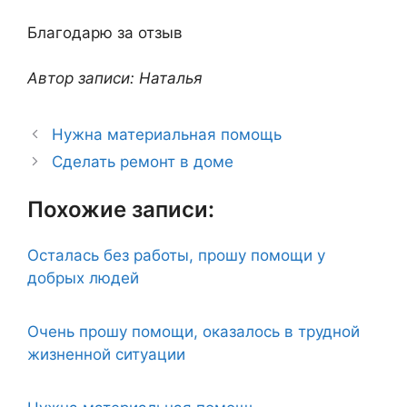
Благодарю за отзыв
Автор записи: Наталья
Нужна материальная помощь
Сделать ремонт в доме
Похожие записи:
Осталась без работы, прошу помощи у
добрых людей
Очень прошу помощи, оказалось в трудной
жизненной ситуации