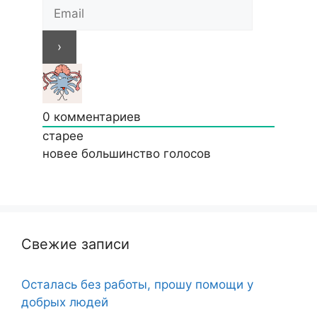
0
комментариев
старее
новее
большинство голосов
Свежие записи
Осталась без работы, прошу помощи у
добрых людей