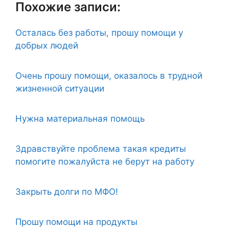
Похожие записи:
Осталась без работы, прошу помощи у
добрых людей
Очень прошу помощи, оказалось в трудной
жизненной ситуации
Нужна материальная помощь
Здравствуйте проблема такая кредиты
помогите пожалуйста не берут на работу
Закрыть долги по МФО!
Прошу помощи на продукты