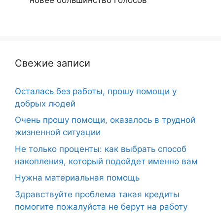
Свежие записи
Осталась без работы, прошу помощи у
добрых людей
Очень прошу помощи, оказалось в трудной
жизненной ситуации
Не только проценты: как выбрать способ
накопления, который подойдет именно вам
Нужна материальная помощь
Здравствуйте проблема такая кредиты
помогите пожалуйста не берут на работу