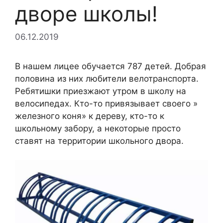
дворе школы!
06.12.2019
В нашем лицее обучается 787 детей. Добрая
половина из них любители велотранспорта.
Ребятишки приезжают утром в школу на
велосипедах. Кто-то привязывает своего »
железного коня» к дереву, кто-то к
школьному забору, а некоторые просто
ставят на территории школьного двора.