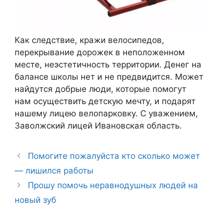
Как следствие, кражи велосипедов,
перекрывание дорожек в неположенном
месте, неэстетичность территории. Денег на
балансе школы нет и не предвидится. Может
найдутся добрые люди, которые помогут
нам осуществить детскую мечту, и подарят
нашему лицею велопарковку. C уважением,
Заволжский лицей Ивановская область.
Помогите пожалуйста кто сколько может
— лишился работы
Прошу помочь неравнодушных людей на
новый зуб