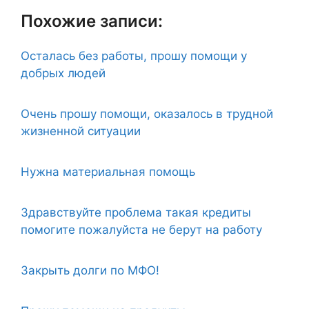
Похожие записи:
Осталась без работы, прошу помощи у
добрых людей
Очень прошу помощи, оказалось в трудной
жизненной ситуации
Нужна материальная помощь
Здравствуйте проблема такая кредиты
помогите пожалуйста не берут на работу
Закрыть долги по МФО!