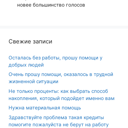
новее
большинство голосов
Свежие записи
Осталась без работы, прошу помощи у
добрых людей
Очень прошу помощи, оказалось в трудной
жизненной ситуации
Не только проценты: как выбрать способ
накопления, который подойдет именно вам
Нужна материальная помощь
Здравствуйте проблема такая кредиты
помогите пожалуйста не берут на работу