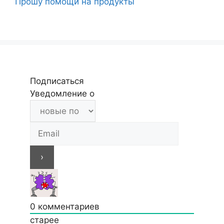
Прошу помощи на продукты
Подписаться
Уведомление о
0
комментариев
старее