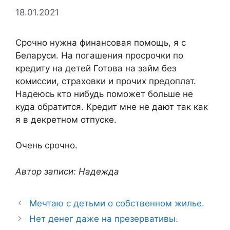
18.01.2021
Срочно нужна финансовая помощь, я с
Беларуси. На погашения просрочки по
кредиту на детей Готова на займ без
комиссии, страховки и прочих предоплат.
Надеюсь кто нибудь поможет больше не
куда обратится. Кредит мне не дают так как
я в декретном отпуске.
Очень срочно.
Автор записи: Надежда
Мечтаю с детьми о собственном жилье.
Нет денег даже на презервативы.