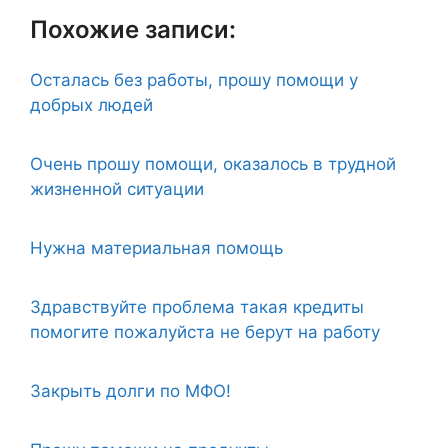
Похожие записи:
Осталась без работы, прошу помощи у
добрых людей
Очень прошу помощи, оказалось в трудной
жизненной ситуации
Нужна материальная помощь
Здравствуйте проблема такая кредиты
помогите пожалуйста не берут на работу
Закрыть долги по МФО!