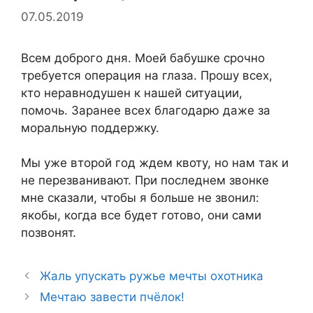
07.05.2019
Всем доброго дня. Моей бабушке срочно
требуется операция на глаза. Прошу всех,
кто неравнодушен к нашей ситуации,
помочь. Заранее всех благодарю даже за
моральную поддержку.
Мы уже второй год ждем квоту, но нам так и
не перезванивают. При последнем звонке
мне сказали, чтобы я больше не звонил:
якобы, когда все будет готово, они сами
позвонят.
Жаль упускать ружье мечты охотника
Мечтаю завести пчёлок!