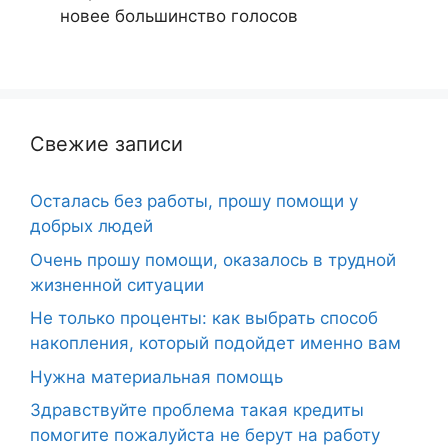
новее
большинство голосов
Свежие записи
Осталась без работы, прошу помощи у
добрых людей
Очень прошу помощи, оказалось в трудной
жизненной ситуации
Не только проценты: как выбрать способ
накопления, который подойдет именно вам
Нужна материальная помощь
Здравствуйте проблема такая кредиты
помогите пожалуйста не берут на работу