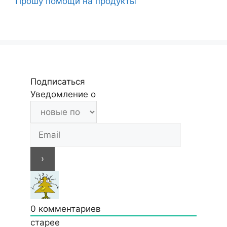
Прошу помощи на продукты
Подписаться
Уведомление о
0
комментариев
старее