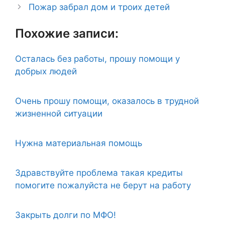
Пожар забрал дом и троих детей
Похожие записи:
Осталась без работы, прошу помощи у
добрых людей
Очень прошу помощи, оказалось в трудной
жизненной ситуации
Нужна материальная помощь
Здравствуйте проблема такая кредиты
помогите пожалуйста не берут на работу
Закрыть долги по МФО!