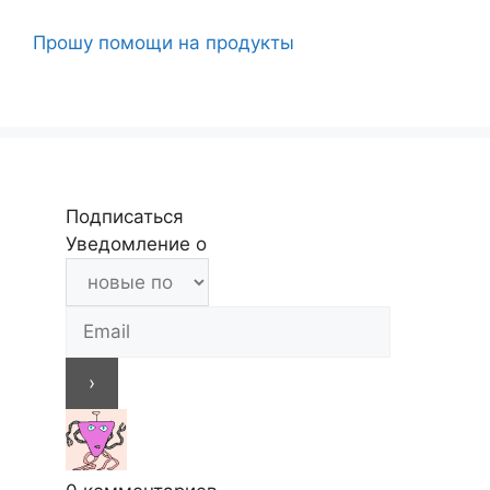
Прошу помощи на продукты
Подписаться
Уведомление о