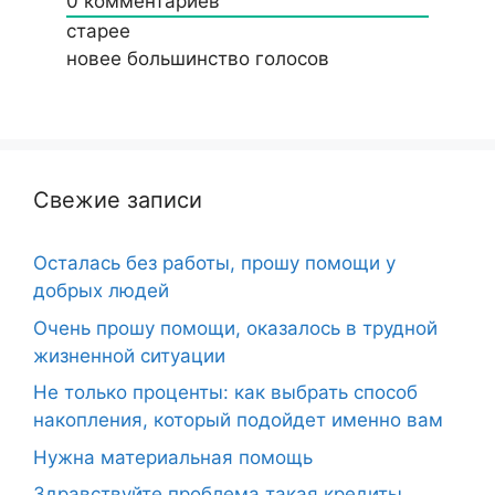
0
комментариев
старее
новее
большинство голосов
Свежие записи
Осталась без работы, прошу помощи у
добрых людей
Очень прошу помощи, оказалось в трудной
жизненной ситуации
Не только проценты: как выбрать способ
накопления, который подойдет именно вам
Нужна материальная помощь
Здравствуйте проблема такая кредиты