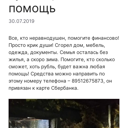
помощь
30.07.2019
Все, кто неравнодушен, помогите финансово!
Просто крик души! Сгорел дом, мебель,
одежда, документы. Семья осталась без
жилья, а скоро зима. Помогите, кто сколько
сможет, хоть рубль, будет важна любая
помощь! Средства можно направить по
этому номеру телефона – 89512675873, он
привязан к карте Сбербанка.