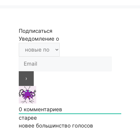
Подписаться
Уведомление о
0
комментариев
старее
новее
большинство голосов