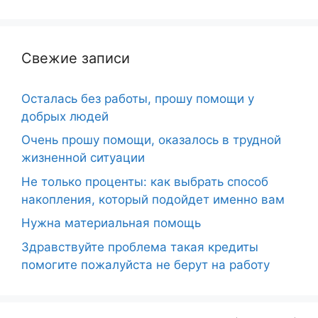
Свежие записи
Осталась без работы, прошу помощи у
добрых людей
Очень прошу помощи, оказалось в трудной
жизненной ситуации
Не только проценты: как выбрать способ
накопления, который подойдет именно вам
Нужна материальная помощь
Здравствуйте проблема такая кредиты
помогите пожалуйста не берут на работу