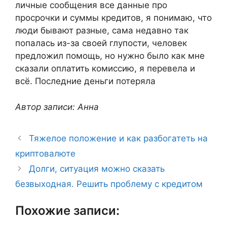
личные сообщения все данные про
просрочки и суммы кредитов, я понимаю, что
люди бывают разные, сама недавно так
попалась из-за своей глупости, человек
предложил помощь, но нужно было как мне
сказали оплатить комиссию, я перевела и
всё. Последние деньги потеряла
Автор записи: Анна
Тяжелое положение и как разбогатеть на
криптовалюте
Долги, ситуация можно сказать
безвыходная. Решить проблему с кредитом
Похожие записи: