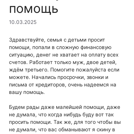
помощь
10.03.2025
Здравствуйте, семья с детьми просит
помощи, попали в сложную финансовую
ситуацию, денег не хватает на оплату всех
счетов. Работает только муж, двое детей,
ждём третьего. Помогите пожалуйста если
можете. Начались просрочки, звонки и
письма от кредиторов, очень надеемся на
вашу помощь.
Будем рады даже малейшей помощи, даже
не думала, что когда нибудь буду вот так
просить помощи. Так же, для того чтобы вы
не думали, что вас обманывают я скину в