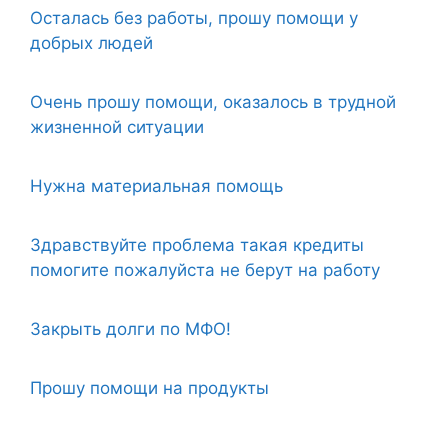
Осталась без работы, прошу помощи у
добрых людей
Очень прошу помощи, оказалось в трудной
жизненной ситуации
Нужна материальная помощь
Здравствуйте проблема такая кредиты
помогите пожалуйста не берут на работу
Закрыть долги по МФО!
Прошу помощи на продукты