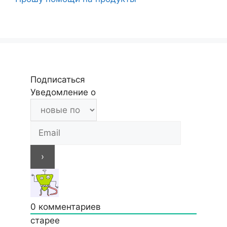
Подписаться
Уведомление о
0
комментариев
старее