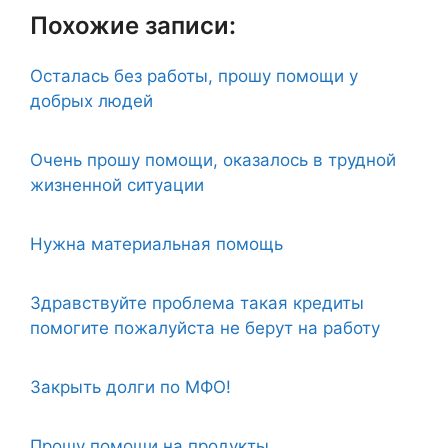
Похожие записи:
Осталась без работы, прошу помощи у
добрых людей
Очень прошу помощи, оказалось в трудной
жизненной ситуации
Нужна материальная помощь
Здравствуйте проблема такая кредиты
помогите пожалуйста не берут на работу
Закрыть долги по МФО!
Прошу помощи на продукты