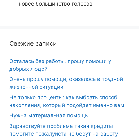
новее
большинство голосов
Свежие записи
Осталась без работы, прошу помощи у
добрых людей
Очень прошу помощи, оказалось в трудной
жизненной ситуации
Не только проценты: как выбрать способ
накопления, который подойдет именно вам
Нужна материальная помощь
Здравствуйте проблема такая кредиты
помогите пожалуйста не берут на работу