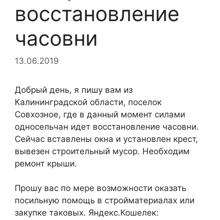
восстановление
часовни
13.06.2019
Добрый день, я пишу вам из
Калининградской области, поселок
Совхозное, где в данный момент силами
односельчан идет восстановление часовни.
Сейчас вставлены окна и установлен крест,
вывезен строительный мусор. Необходим
ремонт крыши.
Прошу вас по мере возможности оказать
посильную помощь в стройматериалах или
закупке таковых. Яндекс.Кошелек: