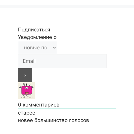
Подписаться
Уведомление о
0
комментариев
старее
новее
большинство голосов