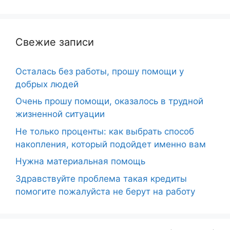
Свежие записи
Осталась без работы, прошу помощи у
добрых людей
Очень прошу помощи, оказалось в трудной
жизненной ситуации
Не только проценты: как выбрать способ
накопления, который подойдет именно вам
Нужна материальная помощь
Здравствуйте проблема такая кредиты
помогите пожалуйста не берут на работу