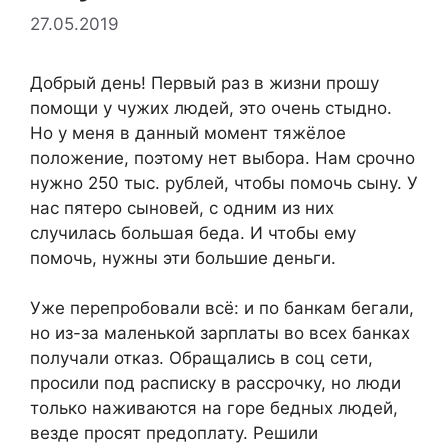
27.05.2019
Добрый день! Первый раз в жизни прошу
помощи у чужих людей, это очень стыдно.
Но у меня в данный момент тяжёлое
положение, поэтому нет выбора. Нам срочно
нужно 250 тыс. рублей, чтобы помочь сыну. У
нас пятеро сыновей, с одним из них
случилась большая беда. И чтобы ему
помочь, нужны эти большие деньги.
Уже перепробовали всё: и по банкам бегали,
но из-за маленькой зарплаты во всех банках
получали отказ. Обращались в соц сети,
просили под расписку в рассрочку, но люди
только наживаются на горе бедных людей,
везде просят предоплату. Решили