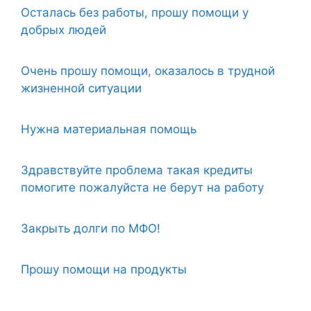
Осталась без работы, прошу помощи у
добрых людей
Очень прошу помощи, оказалось в трудной
жизненной ситуации
Нужна материальная помощь
Здравствуйте проблема такая кредиты
помогите пожалуйста не берут на работу
Закрыть долги по МФО!
Прошу помощи на продукты