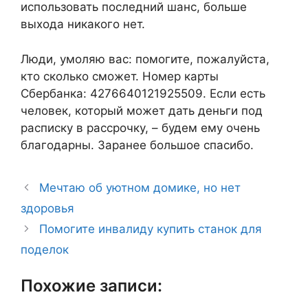
использовать последний шанс, больше
выхода никакого нет.
Люди, умоляю вас: помогите, пожалуйста,
кто сколько сможет. Номер карты
Сбербанка: 4276640121925509. Если есть
человек, который может дать деньги под
расписку в рассрочку, – будем ему очень
благодарны. Заранее большое спасибо.
Мечтаю об уютном домике, но нет
здоровья
Помогите инвалиду купить станок для
поделок
Похожие записи: