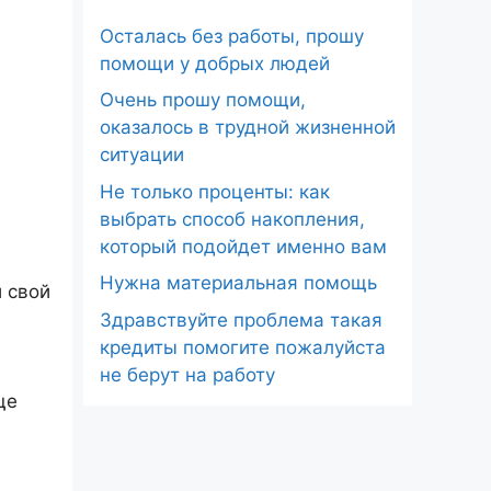
Осталась без работы, прошу
помощи у добрых людей
Очень прошу помощи,
оказалось в трудной жизненной
ситуации
Не только проценты: как
выбрать способ накопления,
который подойдет именно вам
Нужна материальная помощь
и свой
Здравствуйте проблема такая
кредиты помогите пожалуйста
не берут на работу
ще