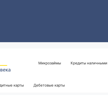
Микрозаймы
Кредиты наличными
дитные карты
Дебетовые карты