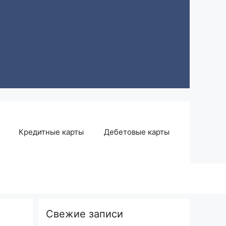
Кредитные карты
Дебетовые карты
Свежие записи