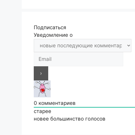
Подписаться
Уведомление о
0
комментариев
старее
новее
большинство голосов