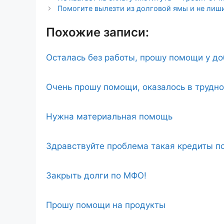
Помогите вылезти из долговой ямы и не лиш
Похожие записи:
Осталась без работы, прошу помощи у д
Очень прошу помощи, оказалось в трудн
Нужна материальная помощь
Здравствуйте проблема такая кредиты по
Закрыть долги по МФО!
Прошу помощи на продукты