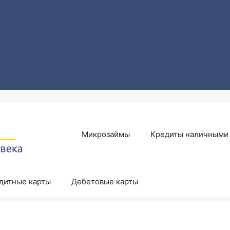
Микрозаймы
Кредиты наличными
дитные карты
Дебетовые карты