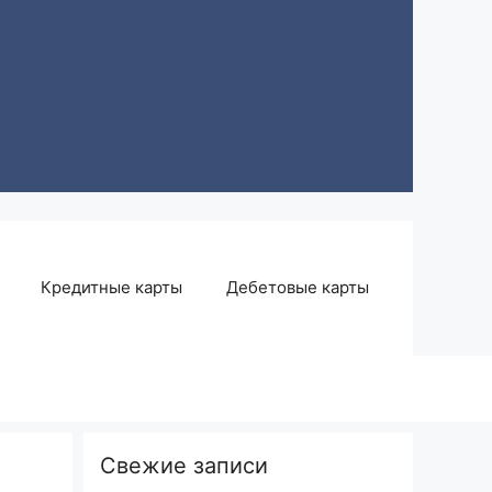
Кредитные карты
Дебетовые карты
Свежие записи