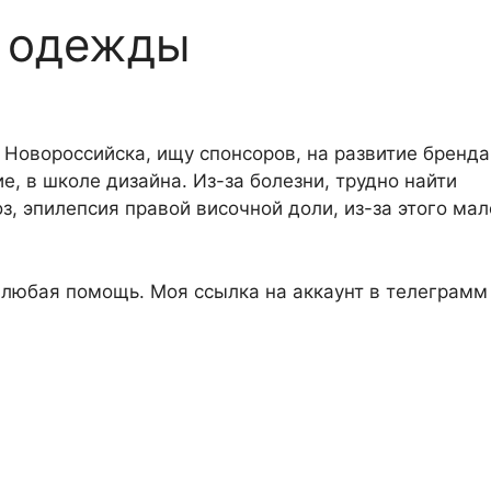
а одежды
 Новороссийска, ищу спонсоров, на развитие бренда
, в школе дизайна. Из-за болезни, трудно найти
з, эпилепсия правой височной доли, из-за этого мал
 любая помощь. Моя ссылка на аккаунт в телеграмм