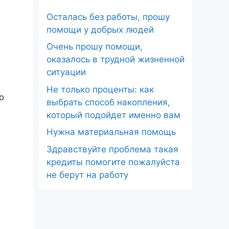
Осталась без работы, прошу
помощи у добрых людей
Очень прошу помощи,
оказалось в трудной жизненной
ситуации
Не только проценты: как
о
выбрать способ накопления,
который подойдет именно вам
Нужна материальная помощь
Здравствуйте проблема такая
кредиты помогите пожалуйста
не берут на работу