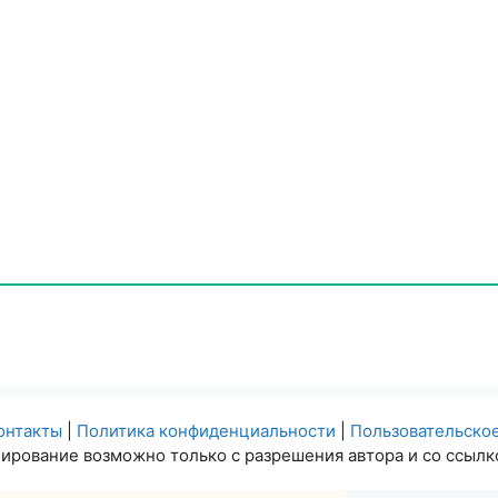
онтакты
|
Политика конфиденциальности
|
Пользовательско
ирование возможно только с разрешения автора и со ссылко