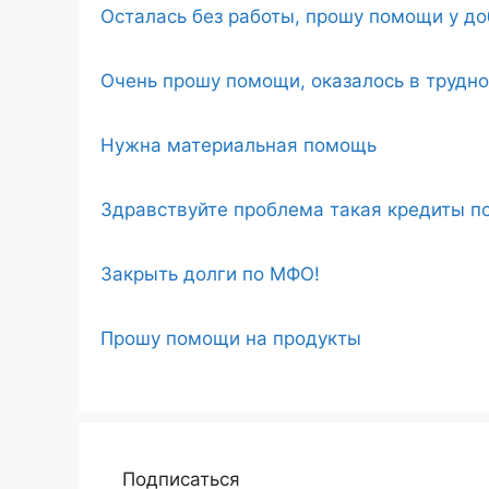
Осталась без работы, прошу помощи у д
Очень прошу помощи, оказалось в трудн
Нужна материальная помощь
Здравствуйте проблема такая кредиты по
Закрыть долги по МФО!
Прошу помощи на продукты
Подписаться