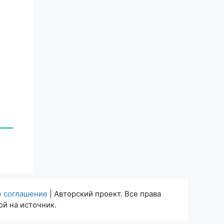
е соглашение
| Авторский проект. Все права
й на источник.