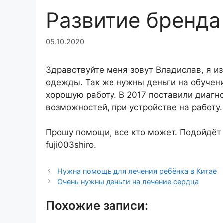
Развитие бренд
05.10.2020
Здравствуйте меня зовут Владислав, я из
одежды. Так же нужны деньги на обучение
хорошую работу. В 2017 поставили диагно
возможностей, при устройстве на работу.
Прошу помощи, все кто может. Подойдёт
fuji003shiro.
Нужна помощь для лечения ребёнка в Китае
Очень нужны деньги на лечение сердца
Похожие записи: