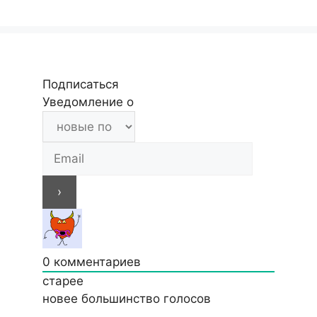
Подписаться
Уведомление о
0
комментариев
старее
новее
большинство голосов