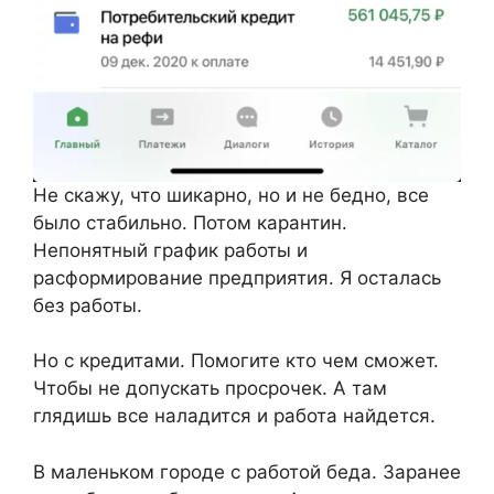
Не скажу, что шикарно, но и не бедно, все
было стабильно. Потом карантин.
Непонятный график работы и
расформирование предприятия. Я осталась
без работы.
Но с кредитами. Помогите кто чем сможет.
Чтобы не допускать просрочек. А там
глядишь все наладится и работа найдется.
В маленьком городе с работой беда. Заранее