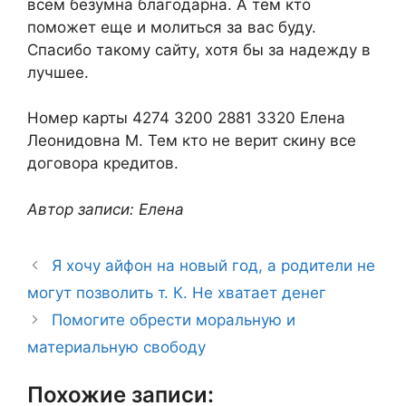
всем безумна благодарна. А тем кто
поможет еще и молиться за вас буду.
Спасибо такому сайту, хотя бы за надежду в
лучшее.
Номер карты 4274 3200 2881 3320 Елена
Леонидовна М. Тем кто не верит скину все
договора кредитов.
Автор записи: Елена
Я хочу айфон на новый год, а родители не
могут позволить т. К. Не хватает денег
Помогите обрести моральную и
материальную свободу
Похожие записи: