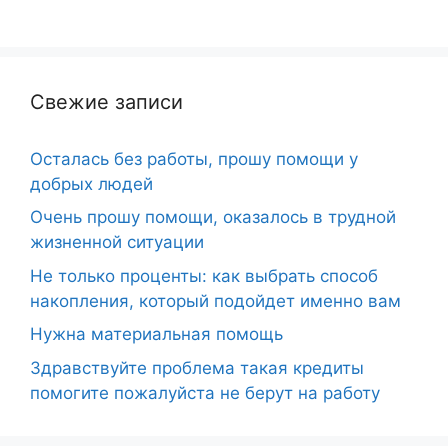
Свежие записи
Осталась без работы, прошу помощи у
добрых людей
Очень прошу помощи, оказалось в трудной
жизненной ситуации
Не только проценты: как выбрать способ
накопления, который подойдет именно вам
Нужна материальная помощь
Здравствуйте проблема такая кредиты
помогите пожалуйста не берут на работу