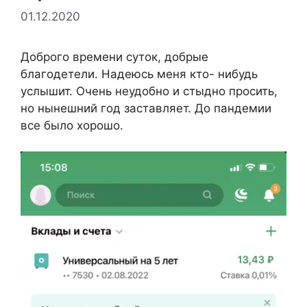
01.12.2020
Доброго времени суток, добрые
благодетели. Надеюсь меня кто- нибудь
услышит. Очень неудобно и стыдно просить,
но нынешний год заставляет. До пандемии
все было хорошо.