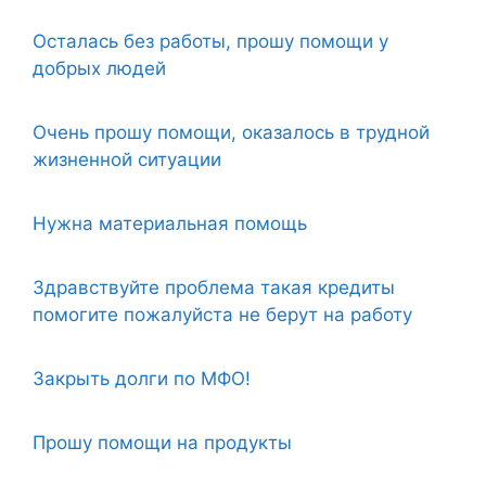
Осталась без работы, прошу помощи у
добрых людей
Очень прошу помощи, оказалось в трудной
жизненной ситуации
Нужна материальная помощь
Здравствуйте проблема такая кредиты
помогите пожалуйста не берут на работу
Закрыть долги по МФО!
Прошу помощи на продукты