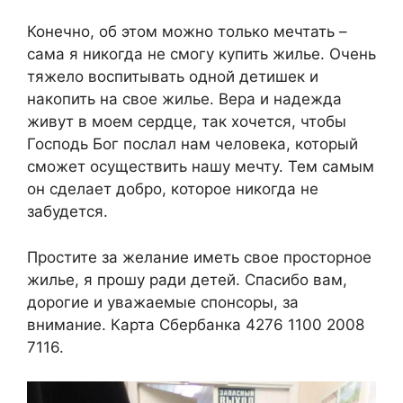
Конечно, об этом можно только мечтать –
сама я никогда не смогу купить жилье. Очень
тяжело воспитывать одной детишек и
накопить на свое жилье. Вера и надежда
живут в моем сердце, так хочется, чтобы
Господь Бог послал нам человека, который
сможет осуществить нашу мечту. Тем самым
он сделает добро, которое никогда не
забудется.
Простите за желание иметь свое просторное
жилье, я прошу ради детей. Спасибо вам,
дорогие и уважаемые спонсоры, за
внимание. Карта Сбербанка 4276 1100 2008
7116.