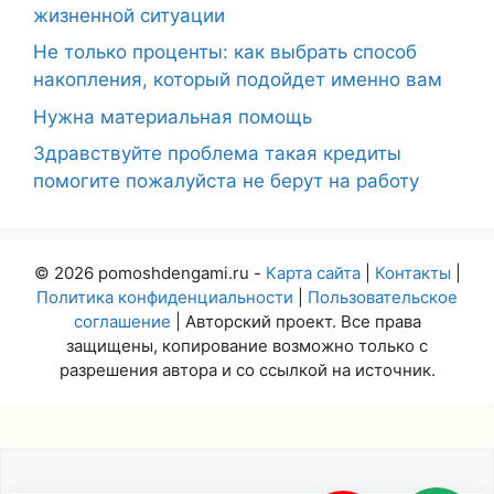
жизненной ситуации
Не только проценты: как выбрать способ
накопления, который подойдет именно вам
Нужна материальная помощь
Здравствуйте проблема такая кредиты
помогите пожалуйста не берут на работу
© 2026 pomoshdengami.ru -
Карта сайта
|
Контакты
|
Политика конфиденциальности
|
Пользовательское
соглашение
| Авторский проект. Все права
защищены, копирование возможно только с
разрешения автора и со ссылкой на источник.