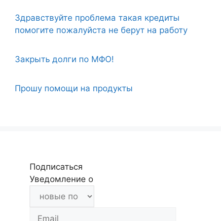
Здравствуйте проблема такая кредиты
помогите пожалуйста не берут на работу
Закрыть долги по МФО!
Прошу помощи на продукты
Подписаться
Уведомление о