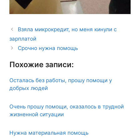
Взяла микрокредит, но меня кинули с
зарплатой
Срочно нужна помощь
Похожие записи:
Осталась без работы, прошу помощи у
добрых людей
Очень прошу помощи, оказалось в трудной
жизненной ситуации
Нужна материальная помощь