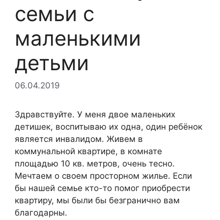
семьи с
маленькими
детьми
06.04.2019
Здравствуйте. У меня двое маленьких
детишек, воспитываю их одна, один ребёнок
является инвалидом. Живем в
коммунальной квартире, в комнате
площадью 10 кв. метров, очень тесно.
Мечтаем о своем просторном жилье. Если
бы нашей семье кто-то помог приобрести
квартиру, мы были бы безгранично вам
благодарны.