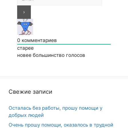
0
комментариев
старее
новее
большинство голосов
Свежие записи
Осталась без работы, прошу помощи у
добрых людей
Очень прошу помощи, оказалось в трудной