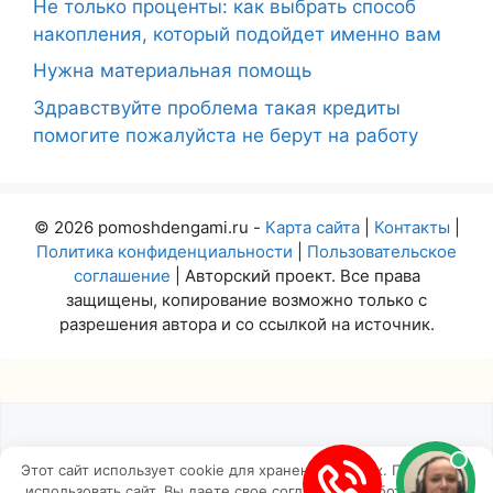
Не только проценты: как выбрать способ
накопления, который подойдет именно вам
Нужна материальная помощь
Здравствуйте проблема такая кредиты
помогите пожалуйста не берут на работу
© 2026 pomoshdengami.ru -
Карта сайта
|
Контакты
|
Политика конфиденциальности
|
Пользовательское
соглашение
| Авторский проект. Все права
защищены, копирование возможно только с
разрешения автора и со ссылкой на источник.
Этот сайт использует cookie для хранения данных. Продолжая
использовать сайт, Вы даете свое согласие на работу с этими