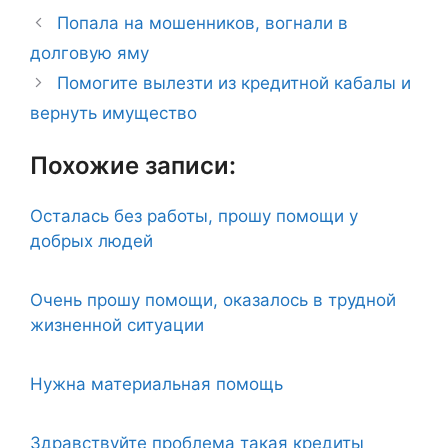
Попала на мошенников, вогнали в
долговую яму
Помогите вылезти из кредитной кабалы и
вернуть имущество
Похожие записи:
Осталась без работы, прошу помощи у
добрых людей
Очень прошу помощи, оказалось в трудной
жизненной ситуации
Нужна материальная помощь
Здравствуйте проблема такая кредиты