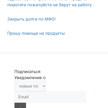
помогите пожалуйста не берут на работу
Закрыть долги по МФО!
Прошу помощи на продукты
Подписаться
Уведомление о