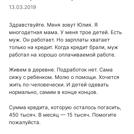
13.03.2019
Здравствуйте. Меня зовут Юлия. Я
многодетная мама. У меня трое детей. Есть
муж. Он работает. Но зарплаты хватает
только на кредит. Когда кредит брали, муж
работал на хорошо оплачиваемой работе.
Живем в деревне. Подработок нет. Сама
сижу с ребенком. Молю о помощи. Хочется
жить по-человечески. И детей одевать
нормально, самим в конце концов.
Сумма кредита, которую осталось погасить,
450 тысяч. В месяц — 15 тысяч. Помогите
пожалуйста.