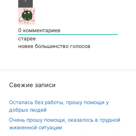
0
комментариев
старее
новее
большинство голосов
Свежие записи
Осталась без работы, прошу помощи у
добрых людей
Очень прошу помощи, оказалось в трудной
жизненной ситуации