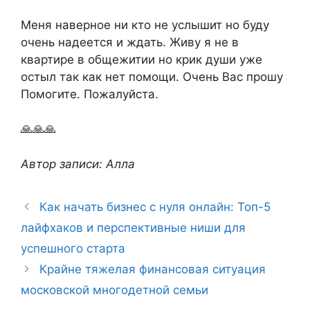
Меня наверное ни кто не услышит но буду
очень надеется и ждать. Живу я не в
квартире в общежитии но крик души уже
остыл так как нет помощи. Очень Вас прошу
Помогите. Пожалуйста.
🙏🙏🙏
Автор записи: Алла
Как начать бизнес с нуля онлайн: Топ-5
лайфхаков и перспективные ниши для
успешного старта
Крайне тяжелая финансовая ситуация
московской многодетной семьи