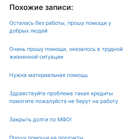
Похожие записи:
Осталась без работы, прошу помощи у
добрых людей
Очень прошу помощи, оказалось в трудной
жизненной ситуации
Нужна материальная помощь
Здравствуйте проблема такая кредиты
помогите пожалуйста не берут на работу
Закрыть долги по МФО!
Прошу помощи на продукты