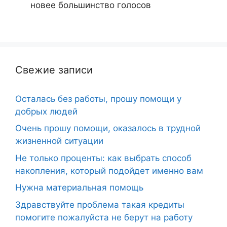
новее
большинство голосов
Свежие записи
Осталась без работы, прошу помощи у
добрых людей
Очень прошу помощи, оказалось в трудной
жизненной ситуации
Не только проценты: как выбрать способ
накопления, который подойдет именно вам
Нужна материальная помощь
Здравствуйте проблема такая кредиты
помогите пожалуйста не берут на работу