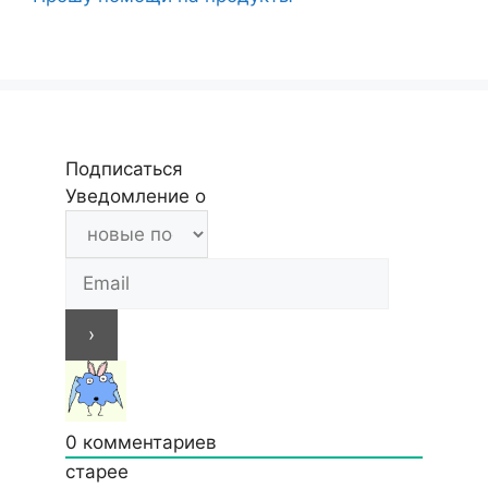
Подписаться
Уведомление о
0
комментариев
старее