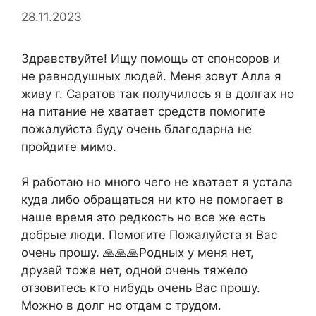
28.11.2023
Здравствуйте! Ищу помощь от спонсоров и
не равнодушных людей. Меня зовут Алла я
живу г. Саратов так получилось я в долгах но
на питание не хватает средств помогите
пожалуйста буду очень благодарна не
пройдите мимо.
Я работаю но много чего не хватает я устала
куда либо обращаться ни кто не помогает в
наше время это редкость но все же есть
добрые люди. Помогите Пожалуйста я Вас
очень прошу. 🙏🙏🙏Родных у меня нет,
друзей тоже нет, одной очень тяжело
отзовитесь кто нибудь очень Вас прошу.
Можно в долг но отдам с трудом.