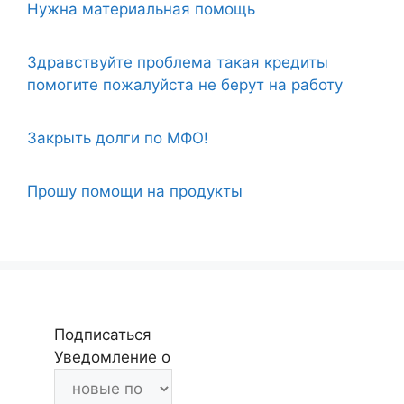
Нужна материальная помощь
Здравствуйте проблема такая кредиты
помогите пожалуйста не берут на работу
Закрыть долги по МФО!
Прошу помощи на продукты
Подписаться
Уведомление о