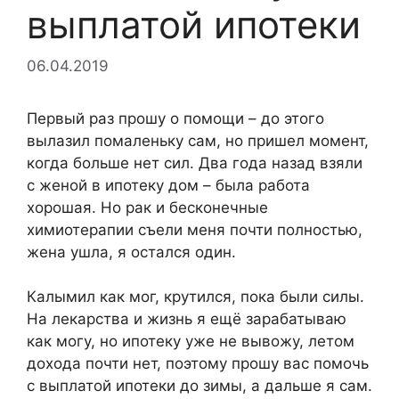
выплатой ипотеки
06.04.2019
Первый раз прошу о помощи – до этого
вылазил помаленьку сам, но пришел момент,
когда больше нет сил. Два года назад взяли
с женой в ипотеку дом – была работа
хорошая. Но рак и бесконечные
химиотерапии съели меня почти полностью,
жена ушла, я остался один.
Калымил как мог, крутился, пока были силы.
На лекарства и жизнь я ещё зарабатываю
как могу, но ипотеку уже не вывожу, летом
дохода почти нет, поэтому прошу вас помочь
с выплатой ипотеки до зимы, а дальше я сам.