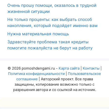
Очень прошу помощи, оказалось в трудной
жизненной ситуации
Не только проценты: как выбрать способ
накопления, который подойдет именно вам
Нужна материальная помощь
Здравствуйте проблема такая кредиты
помогите пожалуйста не берут на работу
© 2026 pomoshdengami.ru -
Карта сайта
|
Контакты
|
Политика конфиденциальности
|
Пользовательское
соглашение
| Авторский проект. Все права
защищены, копирование возможно только с
разрешения автора и со ссылкой на источник.