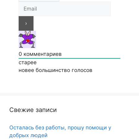
0
комментариев
старее
новее
большинство голосов
Свежие записи
Осталась без работы, прошу помощи у
добрых людей