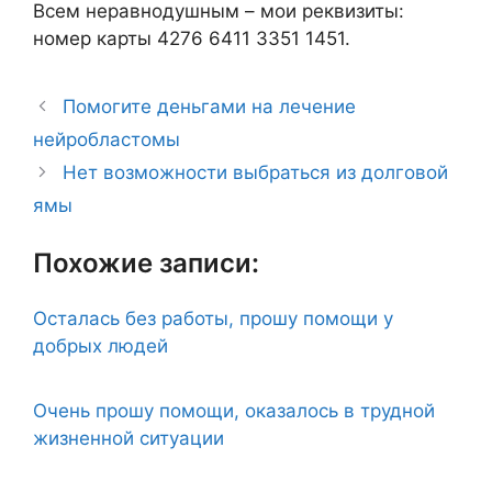
Всем неравнодушным – мои реквизиты:
номер карты 4276 6411 3351 1451.
Помогите деньгами на лечение
нейробластомы
Нет возможности выбраться из долговой
ямы
Похожие записи:
Осталась без работы, прошу помощи у
добрых людей
Очень прошу помощи, оказалось в трудной
жизненной ситуации