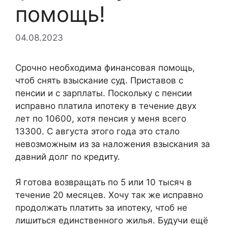
помощь!
04.08.2023
Срочно необходима финансовая помощь,
чтоб снять взыскание суд. Приставов с
пенсии и с зарплаты. Поскольку с пенсии
исправно платила ипотеку в течение двух
лет по 10600, хотя пенсия у меня всего
13300. С августа этого года это стало
невозможным из за наложения взыскания за
давний долг по кредиту.
Я готова возвращать по 5 или 10 тысяч в
течение 20 месяцев. Хочу так же исправно
продолжать платить за ипотеку, чтоб не
лишиться единственного жилья. Будучи ещё