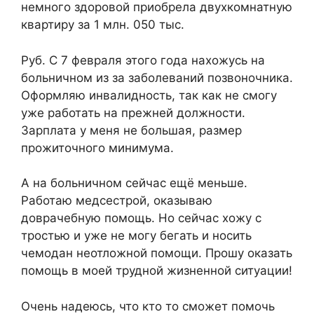
немного здоровой приобрела двухкомнатную
квартиру за 1 млн. 050 тыс.
Руб. С 7 февраля этого года нахожусь на
больничном из за заболеваний позвоночника.
Оформляю инвалидность, так как не смогу
уже работать на прежней должности.
Зарплата у меня не большая, размер
прожиточного минимума.
А на больничном сейчас ещё меньше.
Работаю медсестрой, оказываю
доврачебную помощь. Но сейчас хожу с
тростью и уже не могу бегать и носить
чемодан неотложной помощи. Прошу оказать
помощь в моей трудной жизненной ситуации!
Очень надеюсь, что кто то сможет помочь