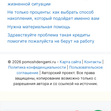
жизненной ситуации
Не только проценты: как выбрать способ
накопления, который подойдет именно вам
Нужна материальная помощь
Здравствуйте проблема такая кредиты
помогите пожалуйста не берут на работу
© 2026 pomoshdengami.ru -
Карта сайта
|
Контакты
|
Политика конфиденциальности
|
Пользовательское
соглашение
| Авторский проект. Все права
защищены, копирование возможно только с
разрешения автора и со ссылкой на источник.