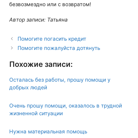
безвозмездно или с возвратом!
Автор записи: Татьяна
Помогите погасить кредит
Помогите пожалуйста дотянуть
Похожие записи:
Осталась без работы, прошу помощи у
добрых людей
Очень прошу помощи, оказалось в трудной
жизненной ситуации
Нужна материальная помощь