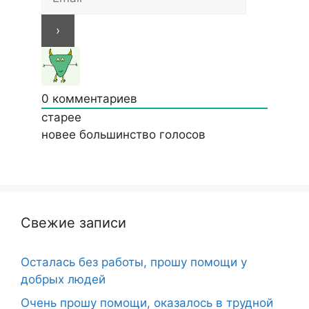
0
комментариев
старее
новее
большинство голосов
Свежие записи
Осталась без работы, прошу помощи у
добрых людей
Очень прошу помощи, оказалось в трудной