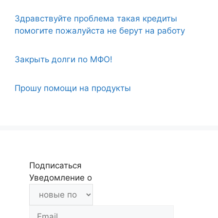
Здравствуйте проблема такая кредиты
помогите пожалуйста не берут на работу
Закрыть долги по МФО!
Прошу помощи на продукты
Подписаться
Уведомление о