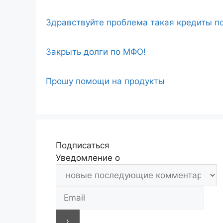
Здравствуйте проблема такая кредиты по
Закрыть долги по МФО!
Прошу помощи на продукты
Подписаться
Уведомление о