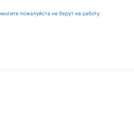
могите пожалуйста не берут на работу