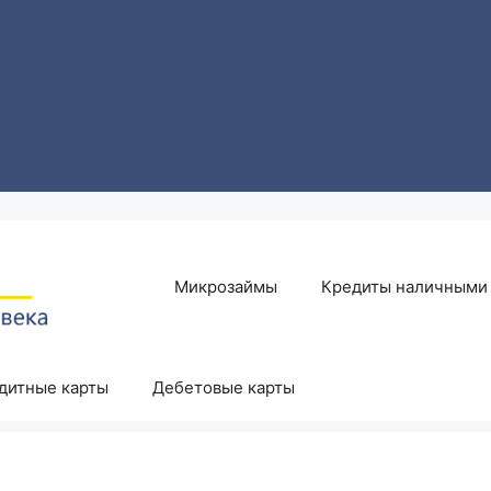
Микрозаймы
Кредиты наличными
дитные карты
Дебетовые карты