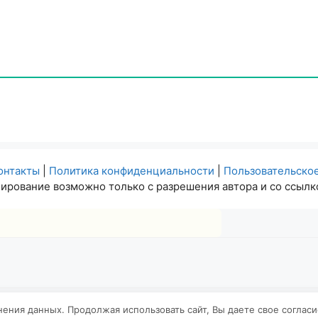
онтакты
|
Политика конфиденциальности
|
Пользовательско
ирование возможно только с разрешения автора и со ссылко
анения данных. Продолжая использовать сайт, Вы даете свое соглас