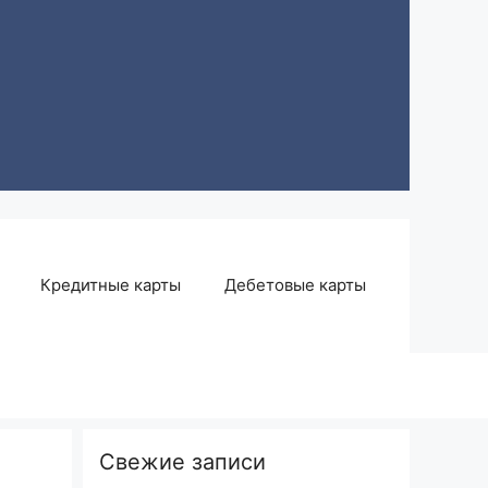
Кредитные карты
Дебетовые карты
Свежие записи