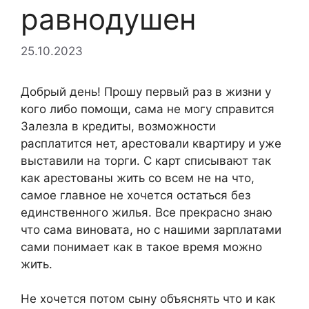
равнодушен
25.10.2023
Добрый день! Прошу первый раз в жизни у
кого либо помощи, сама не могу справится
Залезла в кредиты, возможности
расплатится нет, арестовали квартиру и уже
выставили на торги. С карт списывают так
как арестованы жить со всем не на что,
самое главное не хочется остаться без
единственного жилья. Все прекрасно знаю
что сама виновата, но с нашими зарплатами
сами понимает как в такое время можно
жить.
Не хочется потом сыну объяснять что и как