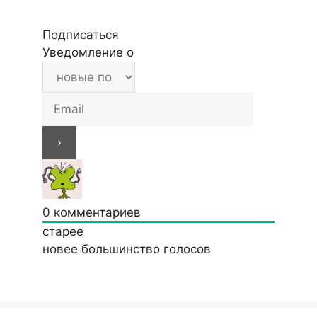
Подписаться
Уведомление о
0
комментариев
старее
новее
большинство голосов