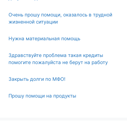
Очень прошу помощи, оказалось в трудной
жизненной ситуации
Нужна материальная помощь
Здравствуйте проблема такая кредиты
помогите пожалуйста не берут на работу
Закрыть долги по МФО!
Прошу помощи на продукты