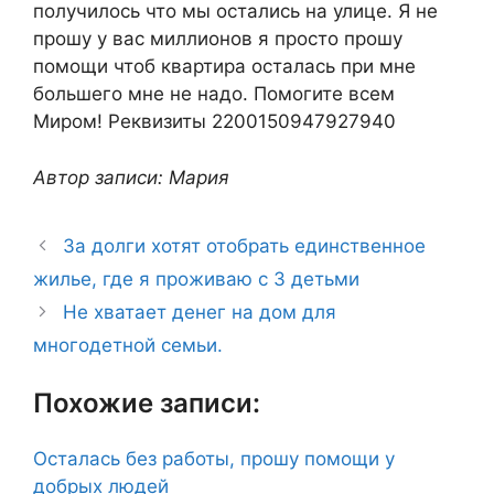
получилось что мы остались на улице. Я не
прошу у вас миллионов я просто прошу
помощи чтоб квартира осталась при мне
большего мне не надо. Помогите всем
Миром! Реквизиты 2200150947927940
Автор записи: Мария
За долги хотят отобрать единственное
жилье, где я проживаю с 3 детьми
Не хватает денег на дом для
многодетной семьи.
Похожие записи:
Осталась без работы, прошу помощи у
добрых людей