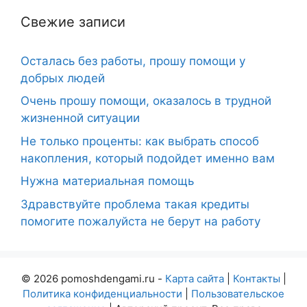
Свежие записи
Осталась без работы, прошу помощи у
добрых людей
Очень прошу помощи, оказалось в трудной
жизненной ситуации
Не только проценты: как выбрать способ
накопления, который подойдет именно вам
Нужна материальная помощь
Здравствуйте проблема такая кредиты
помогите пожалуйста не берут на работу
© 2026 pomoshdengami.ru -
Карта сайта
|
Контакты
|
Политика конфиденциальности
|
Пользовательское