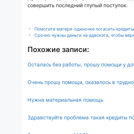
совершить последний глупый поступок.
Помогите матери-одиночке погасить кредиты
Срочно нужны деньги на адвоката, чтобы вер
Похожие записи:
Осталась без работы, прошу помощи у д
Очень прошу помощи, оказалось в трудн
Нужна материальная помощь
Здравствуйте проблема такая кредиты по