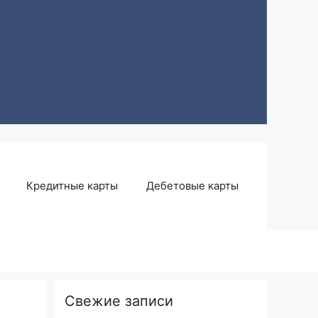
Кредитные карты
Дебетовые карты
Свежие записи