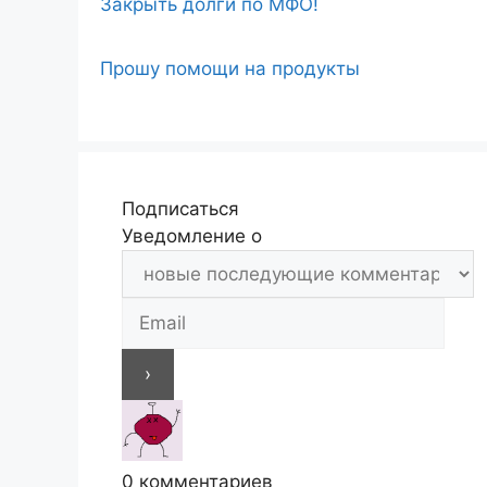
Закрыть долги по МФО!
Прошу помощи на продукты
Подписаться
Уведомление о
0
комментариев