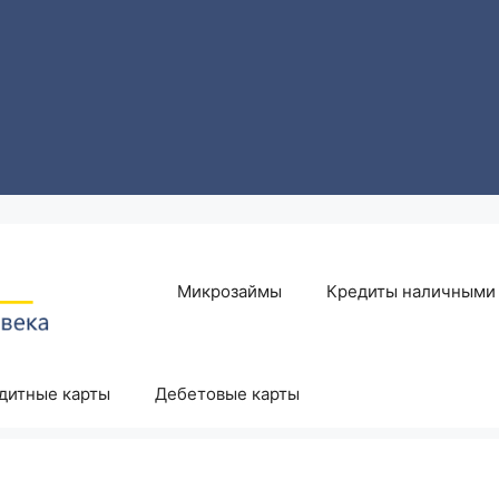
Микрозаймы
Кредиты наличными
дитные карты
Дебетовые карты