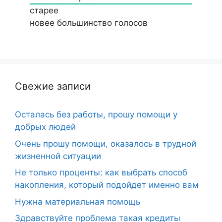
старее
новее
большинство голосов
Свежие записи
Осталась без работы, прошу помощи у
добрых людей
Очень прошу помощи, оказалось в трудной
жизненной ситуации
Не только проценты: как выбрать способ
накопления, который подойдет именно вам
Нужна материальная помощь
Здравствуйте проблема такая кредиты