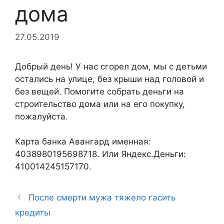
дома
27.05.2019
Добрый день! У нас сгорел дом, мы с детьми
остались на улице, без крыши над головой и
без вещей. Помогите собрать деньги на
строительство дома или на его покупку,
пожалуйста.
Карта банка Авангард именная:
4038980195698718. Или Яндекс.Деньги:
410014245157170.
После смерти мужа тяжело гасить
кредиты