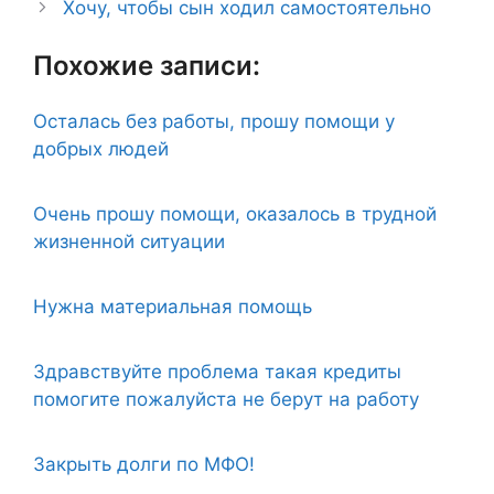
Хочу, чтобы сын ходил самостоятельно
Похожие записи:
Осталась без работы, прошу помощи у
добрых людей
Очень прошу помощи, оказалось в трудной
жизненной ситуации
Нужна материальная помощь
Здравствуйте проблема такая кредиты
помогите пожалуйста не берут на работу
Закрыть долги по МФО!