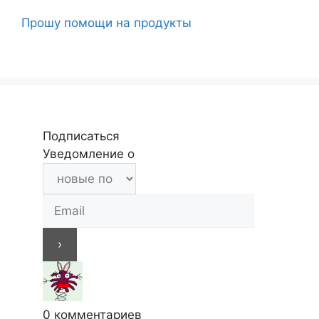
Прошу помощи на продукты
Подписаться
Уведомление о
0
комментариев