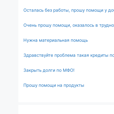
Осталась без работы, прошу помощи у д
Очень прошу помощи, оказалось в трудн
Нужна материальная помощь
Здравствуйте проблема такая кредиты по
Закрыть долги по МФО!
Прошу помощи на продукты