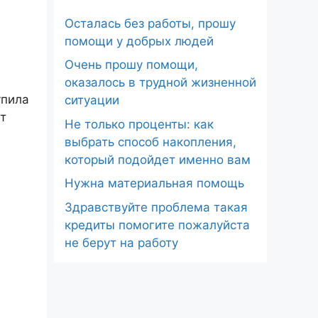
Осталась без работы, прошу
помощи у добрых людей
Очень прошу помощи,
оказалось в трудной жизненной
упила
ситуации
т
Не только проценты: как
и
выбрать способ накопления,
который подойдет именно вам
Нужна материальная помощь
Здравствуйте проблема такая
кредиты помогите пожалуйста
не берут на работу