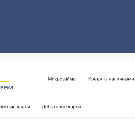
Микрозаймы
Кредиты наличными
дитные карты
Дебетовые карты