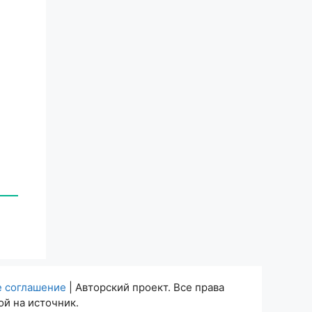
е соглашение
| Авторский проект. Все права
й на источник.