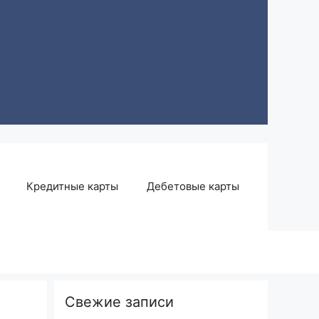
Кредитные карты
Дебетовые карты
Свежие записи