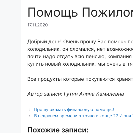
Помощь Пожилом
17.11.2020
Добрый день! Очень прошу Вас помочь по
холодильник, он сломался, нет возможно
почти надо отдать всю пенсию, компания
купить новый холодильник, мы очень в 
Все продукты которые покупаются хранятс
Автор записи: Гутян Алина Камилевна
Прошу оказать финансовую помощь.!
В недавнем времени а точно в конце 27 Июня 
Похожие записи: