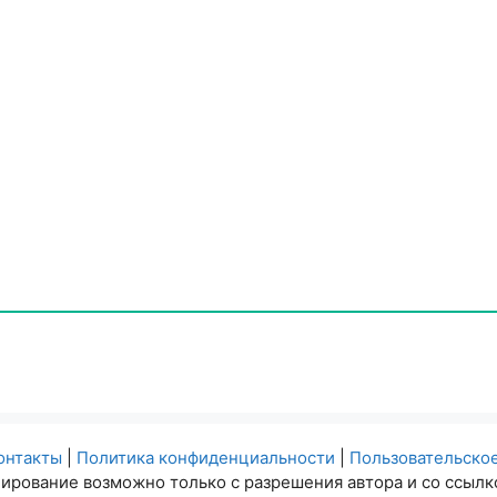
онтакты
|
Политика конфиденциальности
|
Пользовательско
ирование возможно только с разрешения автора и со ссылко