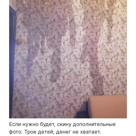
Если нужно будет, скину дополнительные
фото. Трое детей, денег не хватает.