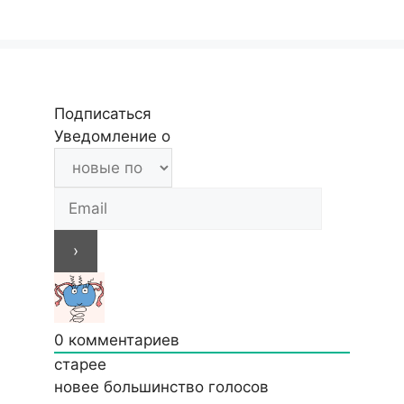
Подписаться
Уведомление о
0
комментариев
старее
новее
большинство голосов