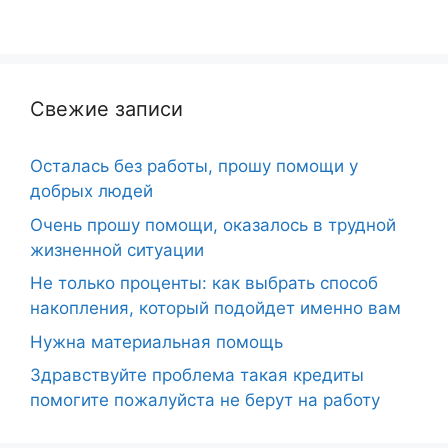
Свежие записи
Осталась без работы, прошу помощи у
добрых людей
Очень прошу помощи, оказалось в трудной
жизненной ситуации
Не только проценты: как выбрать способ
накопления, который подойдет именно вам
Нужна материальная помощь
Здравствуйте проблема такая кредиты
помогите пожалуйста не берут на работу