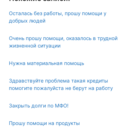
Осталась без работы, прошу помощи у
добрых людей
Очень прошу помощи, оказалось в трудной
жизненной ситуации
Нужна материальная помощь
Здравствуйте проблема такая кредиты
помогите пожалуйста не берут на работу
Закрыть долги по МФО!
Прошу помощи на продукты