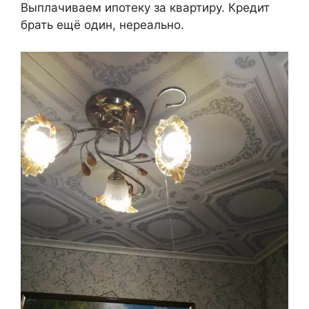
Выплачиваем ипотеку за квартиру. Кредит
брать ещё один, нереально.