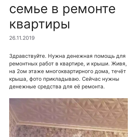
семье в ремонте
квартиры
26.11.2019
Здравствуйте. Нужна денежная помощь для
ремонтных работ в квартире, и крыши. Живя,
на 2ом этаже многоквартирного дома, течёт
крыша, фото прикладываю. Сейчас нужны
денежные средства для её ремонта.