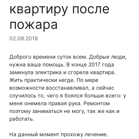
квартиру после
пожара
02.08.2019
Доброго времени суток всем. Добрые люди,
нужна ваша помощь. В конце 2017 года
замкнула электрика и сгорела квартира.
Жить практически негде. По мере
возможности восстанавливал, а сейчас
случилось то, чего я боялся больше всего: у
меня онемела правая рука. Ремонтом
поэтому заниматься не могу, так же как и
работать.
На данный момент прохожу лечение.