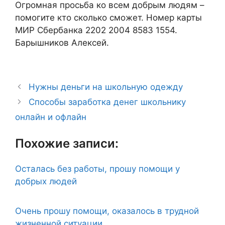
Огромная просьба ко всем добрым людям –
помогите кто сколько сможет. Номер карты
МИР Сбербанка 2202 2004 8583 1554.
Барышников Алексей.
Нужны деньги на школьную одежду
Способы заработка денег школьнику
онлайн и офлайн
Похожие записи:
Осталась без работы, прошу помощи у
добрых людей
Очень прошу помощи, оказалось в трудной
жизненной ситуации