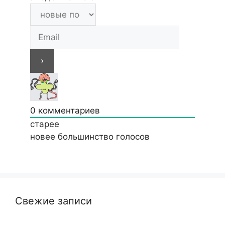
0
комментариев
старее
новее
большинство голосов
Свежие записи