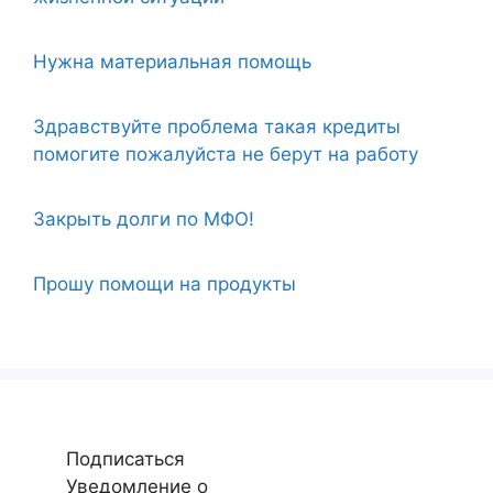
Нужна материальная помощь
Здравствуйте проблема такая кредиты
помогите пожалуйста не берут на работу
Закрыть долги по МФО!
Прошу помощи на продукты
Подписаться
Уведомление о