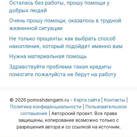
Осталась без работы, прошу помощи у
добрых людей
Очень прошу помощи, оказалось в трудной
жизненной ситуации
Не только проценты: как выбрать способ
накопления, который подойдет именно вам
Нужна материальная помощь
Здравствуйте проблема такая кредиты
помогите пожалуйста не берут на работу
© 2026 pomoshdengami.ru -
Карта сайта
|
Контакты
|
Политика конфиденциальности
|
Пользовательское
соглашение
| Авторский проект. Все права
защищены, копирование возможно только с
разрешения автора и со ссылкой на источник.