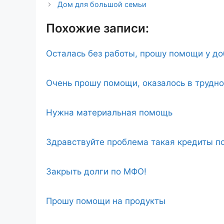
Дом для большой семьи
Похожие записи:
Осталась без работы, прошу помощи у д
Очень прошу помощи, оказалось в трудн
Нужна материальная помощь
Здравствуйте проблема такая кредиты по
Закрыть долги по МФО!
Прошу помощи на продукты