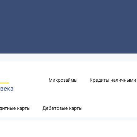
Микрозаймы
Кредиты наличными
дитные карты
Дебетовые карты