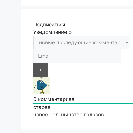
Подписаться
Уведомление о
0
комментариев
старее
новее
большинство голосов