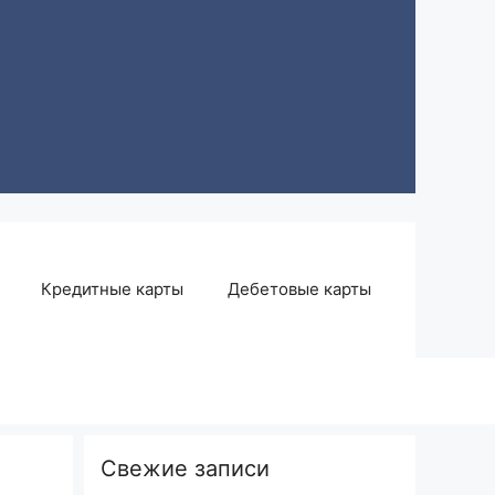
Кредитные карты
Дебетовые карты
Свежие записи