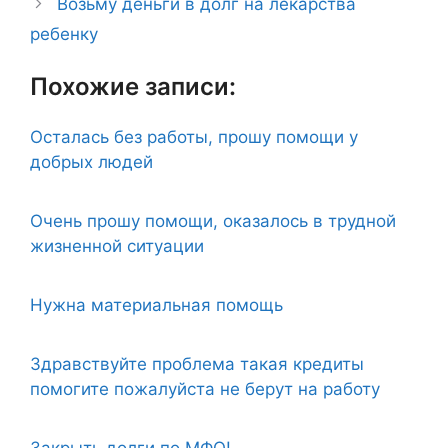
Возьму деньги в долг на лекарства
ребенку
Похожие записи:
Осталась без работы, прошу помощи у
добрых людей
Очень прошу помощи, оказалось в трудной
жизненной ситуации
Нужна материальная помощь
Здравствуйте проблема такая кредиты
помогите пожалуйста не берут на работу
Закрыть долги по МФО!