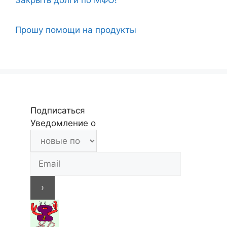
Прошу помощи на продукты
Подписаться
Уведомление о