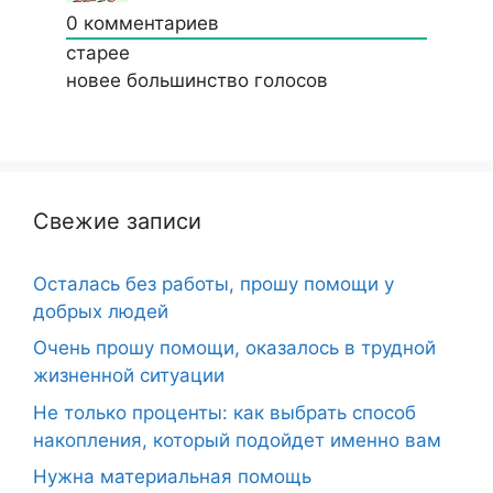
0
комментариев
старее
новее
большинство голосов
Свежие записи
Осталась без работы, прошу помощи у
добрых людей
Очень прошу помощи, оказалось в трудной
жизненной ситуации
Не только проценты: как выбрать способ
накопления, который подойдет именно вам
Нужна материальная помощь