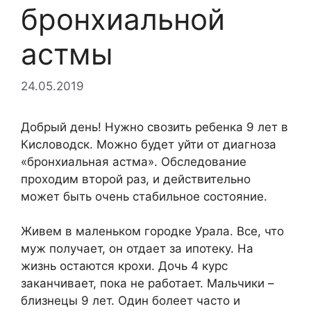
бронхиальной
астмы
24.05.2019
Добрый день! Нужно свозить ребенка 9 лет в
Кисловодск. Можно будет уйти от диагноза
«бронхиальная астма». Обследование
проходим второй раз, и действительно
может быть очень стабильное состояние.
Живем в маленьком городке Урала. Все, что
муж получает, он отдает за ипотеку. На
жизнь остаются крохи. Дочь 4 курс
заканчивает, пока не работает. Мальчики –
близнецы 9 лет. Один болеет часто и