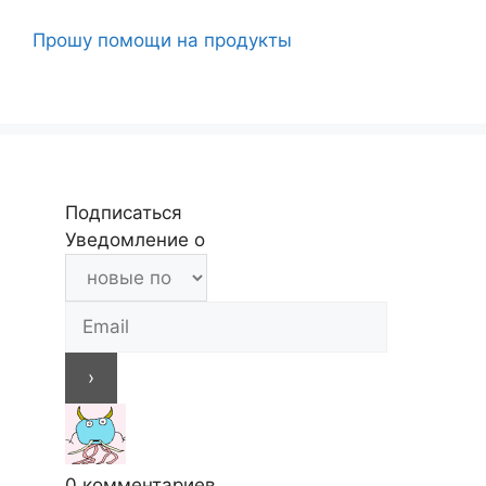
Прошу помощи на продукты
Подписаться
Уведомление о
0
комментариев