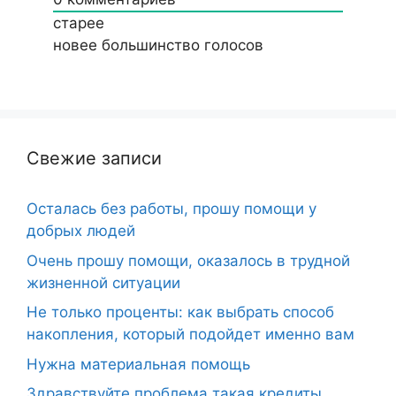
старее
новее
большинство голосов
Свежие записи
Осталась без работы, прошу помощи у
добрых людей
Очень прошу помощи, оказалось в трудной
жизненной ситуации
Не только проценты: как выбрать способ
накопления, который подойдет именно вам
Нужна материальная помощь
Здравствуйте проблема такая кредиты