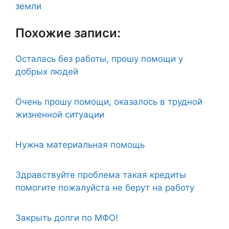
земли
Похожие записи:
Осталась без работы, прошу помощи у
добрых людей
Очень прошу помощи, оказалось в трудной
жизненной ситуации
Нужна материальная помощь
Здравствуйте проблема такая кредиты
помогите пожалуйста не берут на работу
Закрыть долги по МФО!