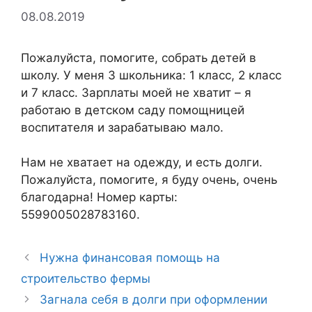
08.08.2019
Пожалуйста, помогите, собрать детей в
школу. У меня 3 школьника: 1 класс, 2 класс
и 7 класс. Зарплаты моей не хватит – я
работаю в детском саду помощницей
воспитателя и зарабатываю мало.
Нам не хватает на одежду, и есть долги.
Пожалуйста, помогите, я буду очень, очень
благодарна! Номер карты:
5599005028783160.
Нужна финансовая помощь на
строительство фермы
Загнала себя в долги при оформлении