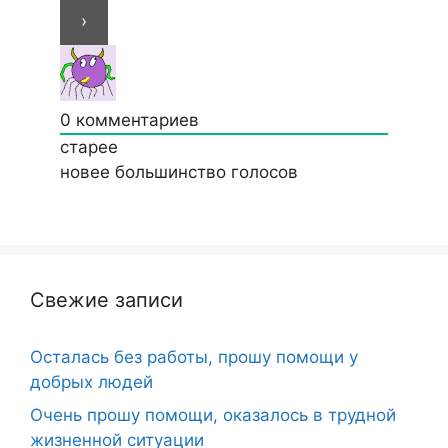
0
комментариев
старее
новее
большинство голосов
Свежие записи
Осталась без работы, прошу помощи у
добрых людей
Очень прошу помощи, оказалось в трудной
жизненной ситуации