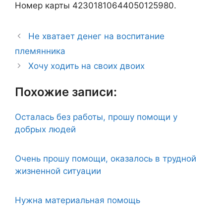
Номер карты 42301810644050125980.
Не хватает денег на воспитание
племянника
Хочу ходить на своих двоих
Похожие записи:
Осталась без работы, прошу помощи у
добрых людей
Очень прошу помощи, оказалось в трудной
жизненной ситуации
Нужна материальная помощь