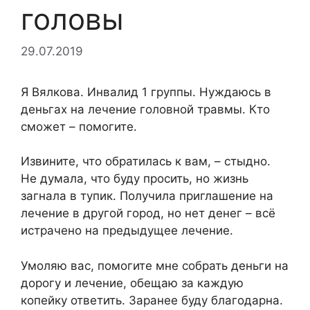
головы
29.07.2019
Я Вялкова. Инвалид 1 группы. Нуждаюсь в
деньгах на лечение головной травмы. Кто
сможет – помогите.
Извините, что обратилась к вам, – стыдно.
Не думала, что буду просить, но жизнь
загнала в тупик. Получила приглашение на
лечение в другой город, но нет денег – всё
истрачено на предыдущее лечение.
Умоляю вас, помогите мне собрать деньги на
дорогу и лечение, обещаю за каждую
копейку ответить. Заранее буду благодарна.