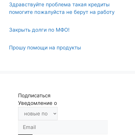
Здравствуйте проблема такая кредиты
помогите пожалуйста не берут на работу
Закрыть долги по МФО!
Прошу помощи на продукты
Подписаться
Уведомление о