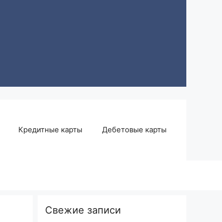
Кредитные карты
Дебетовые карты
Свежие записи