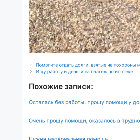
Помогите отдать долги, взятые на похороны
Ищу работу и деньги на платеж по ипотеке
Похожие записи:
Осталась без работы, прошу помощи у д
Очень прошу помощи, оказалось в трудн
Нужна материальная помощь