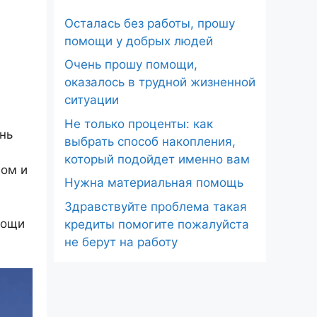
Осталась без работы, прошу
помощи у добрых людей
Очень прошу помощи,
оказалось в трудной жизненной
ситуации
Не только проценты: как
нь
выбрать способ накопления,
который подойдет именно вам
дом и
Нужна материальная помощь
Здравствуйте проблема такая
мощи
кредиты помогите пожалуйста
не берут на работу