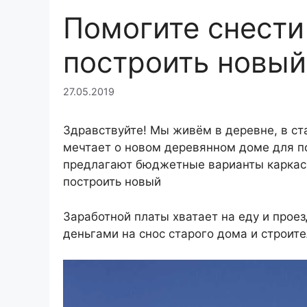
Помогите снести
построить новый
27.05.2019
Здравствуйте! Мы живём в деревне, в ст
мечтает о новом деревянном доме для п
предлагают бюджетные варианты каркасны
построить новый
Заработной платы хватает на еду и прое
деньгами на снос старого дома и строите