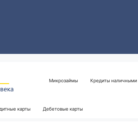
Микрозаймы
Кредиты наличными
дитные карты
Дебетовые карты