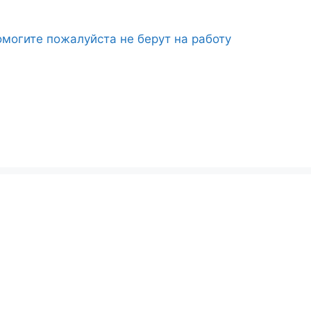
могите пожалуйста не берут на работу