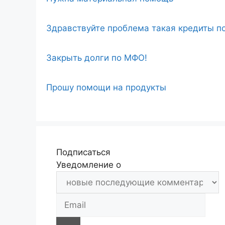
Здравствуйте проблема такая кредиты по
Закрыть долги по МФО!
Прошу помощи на продукты
Подписаться
Уведомление о