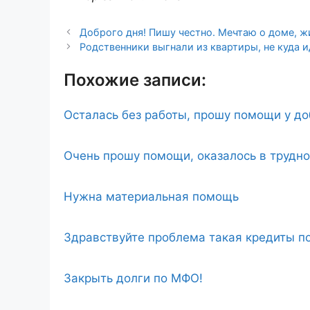
Доброго дня! Пишу честно. Мечтаю о доме, 
Родственники выгнали из квартиры, не куда и
Похожие записи:
Осталась без работы, прошу помощи у д
Очень прошу помощи, оказалось в трудн
Нужна материальная помощь
Здравствуйте проблема такая кредиты по
Закрыть долги по МФО!