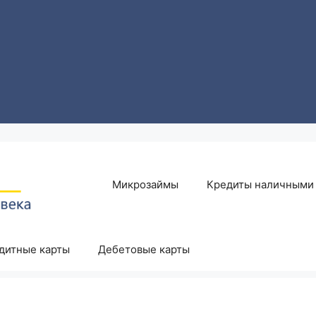
Микрозаймы
Кредиты наличными
дитные карты
Дебетовые карты