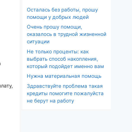
Осталась без работы, прошу
помощи у добрых людей
Очень прошу помощи,
оказалось в трудной жизненной
ситуации
Не только проценты: как
выбрать способ накопления,
а
который подойдет именно вам
Нужна материальная помощь
лату,
Здравствуйте проблема такая
кредиты помогите пожалуйста
не берут на работу