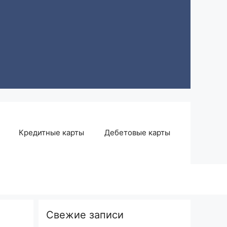
Кредитные карты
Дебетовые карты
Свежие записи