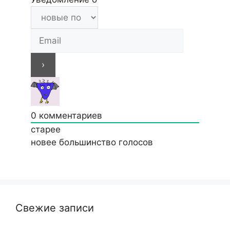
0
комментариев
старее
новее
большинство голосов
Свежие записи