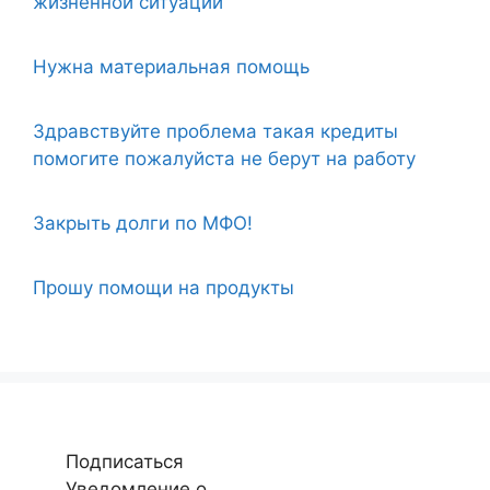
жизненной ситуации
Нужна материальная помощь
Здравствуйте проблема такая кредиты
помогите пожалуйста не берут на работу
Закрыть долги по МФО!
Прошу помощи на продукты
Подписаться
Уведомление о