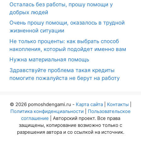
Осталась без работы, прошу помощи у
добрых людей
Очень прошу помощи, оказалось в трудной
жизненной ситуации
Не только проценты: как выбрать способ
накопления, который подойдет именно вам
Нужна материальная помощь
Здравствуйте проблема такая кредиты
помогите пожалуйста не берут на работу
© 2026 pomoshdengami.ru -
Карта сайта
|
Контакты
|
Политика конфиденциальности
|
Пользовательское
соглашение
| Авторский проект. Все права
защищены, копирование возможно только с
разрешения автора и со ссылкой на источник.