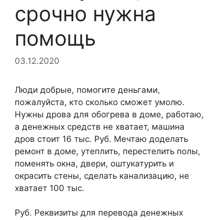
срочно нужна
помощь
03.12.2020
Люди добрые, помогите деньгами,
пожалуйста, кто сколько сможет умолю.
Нужны дрова для обогрева в доме, работаю,
а денежных средств не хватает, машина
дров стоит 16 тыс. Руб. Мечтаю доделать
ремонт в доме, утеплить, перестелить полы,
поменять окна, двери, оштукатурить и
окрасить стены, сделать канализацию, не
хватает 100 тыс.
Руб. Реквизиты для перевода денежных