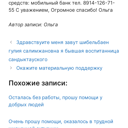
средств: мобильный банк тел. 8914-126-71-
55 С уважением, Огромное спасибо! Ольга
Автор записи: Ольга
Здравствуите меня завут шибельбаен
гулия салимжановна я бывшая воспитанница
сандыктауского
Окажите материальную поддержку
Похожие записи:
Осталась без работы, прошу помощи у
добрых людей
Очень прошу помощи, оказалось в трудной