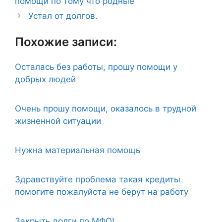
помощи по тому что родные
Устал от долгов.
Похожие записи:
Осталась без работы, прошу помощи у
добрых людей
Очень прошу помощи, оказалось в трудной
жизненной ситуации
Нужна материальная помощь
Здравствуйте проблема такая кредиты
помогите пожалуйста не берут на работу
Закрыть долги по МФО!