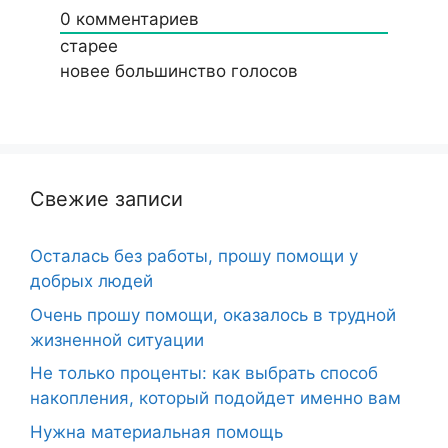
0
комментариев
старее
новее
большинство голосов
Свежие записи
Осталась без работы, прошу помощи у
добрых людей
Очень прошу помощи, оказалось в трудной
жизненной ситуации
Не только проценты: как выбрать способ
накопления, который подойдет именно вам
Нужна материальная помощь