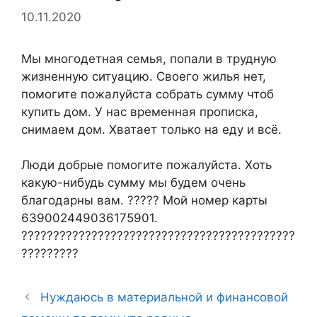
10.11.2020
Мы многодетная семья, попали в трудную
жизненную ситуацию. Своего жилья нет,
помогите пожалуйста собрать сумму чтоб
купить дом.
У нас временная прописка,
снимаем дом. Хватает только на еду и всё.
Люди добрые помогите пожалуйста. Хоть
какую-нибудь сумму мы будем очень
благодарны вам. ????? Мой номер карты
639002449036175901.
???????????????????????????????????????????
?????????
Нуждаюсь в материальной и финансовой