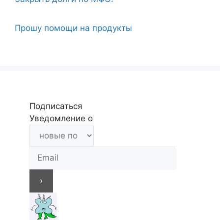
Прошу помощи на продукты
Подписаться
Уведомление о