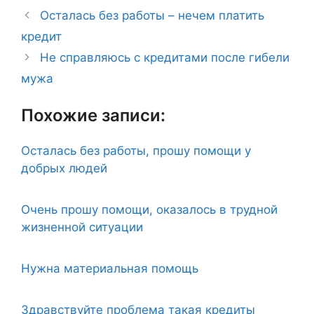
Осталась без работы – нечем платить
кредит
Не справляюсь с кредитами после гибели
мужа
Похожие записи:
Осталась без работы, прошу помощи у
добрых людей
Очень прошу помощи, оказалось в трудной
жизненной ситуации
Нужна материальная помощь
Здравствуйте проблема такая кредиты