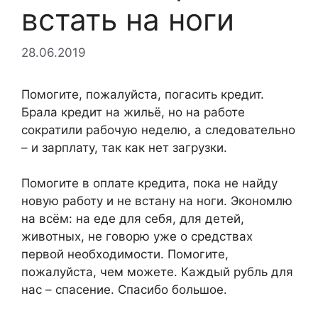
встать на ноги
28.06.2019
Помогите, пожалуйста, погасить кредит.
Брала кредит на жильё, но на работе
сократили рабочую неделю, а следовательно
– и зарплату, так как нет загрузки.
Помогите в оплате кредита, пока не найду
новую работу и не встану на ноги. Экономлю
на всём: на еде для себя, для детей,
животных, не говорю уже о средствах
первой необходимости. Помогите,
пожалуйста, чем можете. Каждый рубль для
нас – спасение. Спасибо большое.