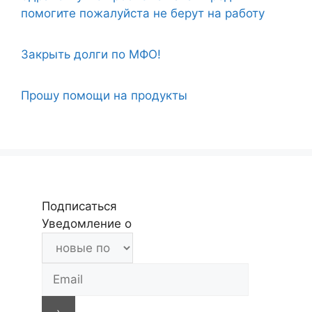
помогите пожалуйста не берут на работу
Закрыть долги по МФО!
Прошу помощи на продукты
Подписаться
Уведомление о