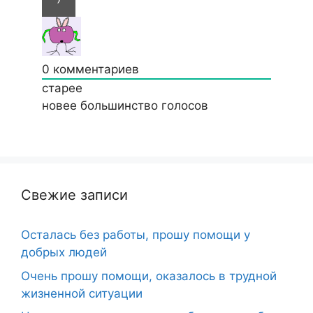
0
комментариев
старее
новее
большинство голосов
Свежие записи
Осталась без работы, прошу помощи у
добрых людей
Очень прошу помощи, оказалось в трудной
жизненной ситуации