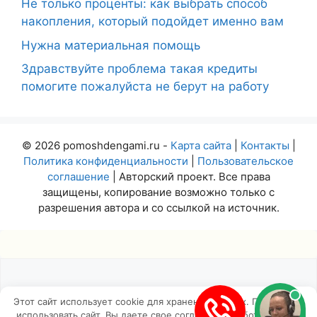
Не только проценты: как выбрать способ
накопления, который подойдет именно вам
Нужна материальная помощь
Здравствуйте проблема такая кредиты
помогите пожалуйста не берут на работу
© 2026 pomoshdengami.ru -
Карта сайта
|
Контакты
|
Политика конфиденциальности
|
Пользовательское
соглашение
| Авторский проект. Все права
защищены, копирование возможно только с
разрешения автора и со ссылкой на источник.
Этот сайт использует cookie для хранения данных. Продолжая
использовать сайт, Вы даете свое согласие на работу с этими