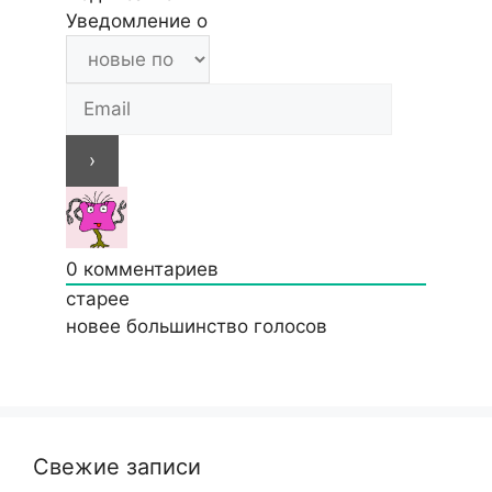
Уведомление о
0
комментариев
старее
новее
большинство голосов
Свежие записи