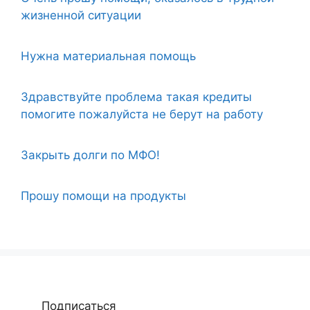
жизненной ситуации
Нужна материальная помощь
Здравствуйте проблема такая кредиты
помогите пожалуйста не берут на работу
Закрыть долги по МФО!
Прошу помощи на продукты
Подписаться