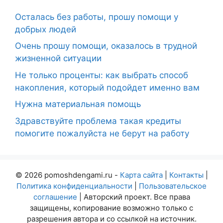
Осталась без работы, прошу помощи у
добрых людей
Очень прошу помощи, оказалось в трудной
жизненной ситуации
Не только проценты: как выбрать способ
накопления, который подойдет именно вам
Нужна материальная помощь
Здравствуйте проблема такая кредиты
помогите пожалуйста не берут на работу
© 2026 pomoshdengami.ru -
Карта сайта
|
Контакты
|
Политика конфиденциальности
|
Пользовательское
соглашение
| Авторский проект. Все права
защищены, копирование возможно только с
разрешения автора и со ссылкой на источник.