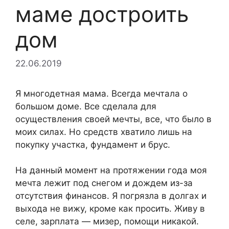
маме достроить
дом
22.06.2019
Я многодетная мама. Всегда мечтала о
большом доме. Все сделала для
осуществления своей мечты, все, что было в
моих силах. Но средств хватило лишь на
покупку участка, фундамент и брус.
На данный момент на протяжении года моя
мечта лежит под снегом и дождем из-за
отсутствия финансов. Я погрязла в долгах и
выхода не вижу, кроме как просить. Живу в
селе, зарплата — мизер, помощи никакой.