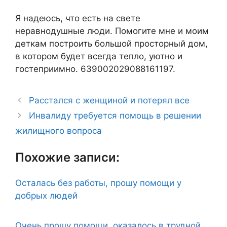
Я надеюсь, что есть на свете
неравнодушные люди. Помогите мне и моим
деткам построить большой просторный дом,
в котором будет всегда тепло, уютно и
гостеприимно. 639002029088161197.
Расстался с женщиной и потерял все
Инвалиду требуется помощь в решении
жилищного вопроса
Похожие записи:
Осталась без работы, прошу помощи у
добрых людей
Очень прошу помощи, оказалось в трудной