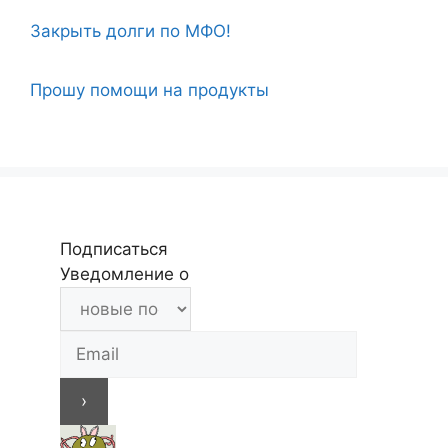
Закрыть долги по МФО!
Прошу помощи на продукты
Подписаться
Уведомление о