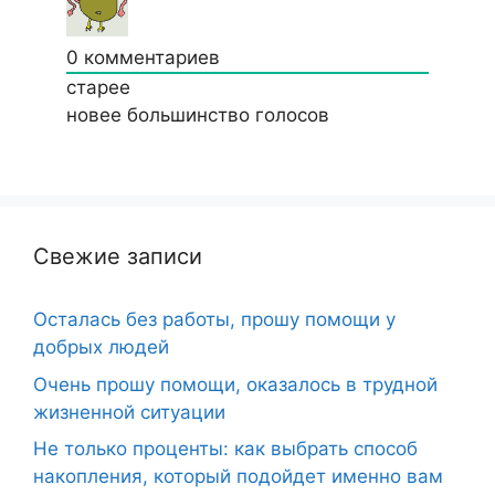
0
комментариев
старее
новее
большинство голосов
Свежие записи
Осталась без работы, прошу помощи у
добрых людей
Очень прошу помощи, оказалось в трудной
жизненной ситуации
Не только проценты: как выбрать способ
накопления, который подойдет именно вам