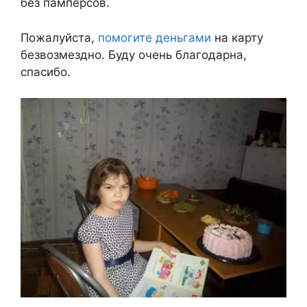
без памперсов.
Пожалуйста,
помогите деньгами
на карту
безвозмездно. Буду очень благодарна,
спасибо.