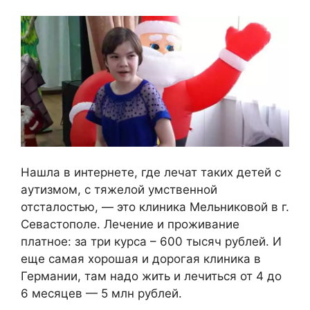
Нашла в интернете, где лечат таких детей с
аутизмом, с тяжелой умственной
отсталостью, — это клиника Мельниковой в г.
Севастополе. Лечение и проживание
платное: за три курса – 600 тысяч рублей. И
еще самая хорошая и дорогая клиника в
Германии, там надо жить и лечиться от 4 до
6 месяцев — 5 млн рублей.