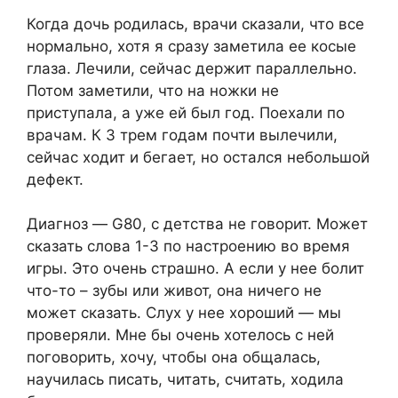
Когда дочь родилась, врачи сказали, что все
нормально, хотя я сразу заметила ее косые
глаза. Лечили, сейчас держит параллельно.
Потом заметили, что на ножки не
приступала, а уже ей был год. Поехали по
врачам. К 3 трем годам почти вылечили,
сейчас ходит и бегает, но остался небольшой
дефект.
Диагноз — G80, с детства не говорит. Может
сказать слова 1-3 по настроению во время
игры. Это очень страшно. А если у нее болит
что-то – зубы или живот, она ничего не
может сказать. Слух у нее хороший — мы
проверяли. Мне бы очень хотелось с ней
поговорить, хочу, чтобы она общалась,
научилась писать, читать, считать, ходила