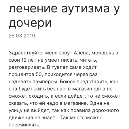
лечение аутизма у
дочери
25.03.2019
Здравствуйте, меня зовут Алена, моя дочь в
свои 12 лет не умеет писать, читать,
разговаривать. В туалет сама ходит
процентов 50, приходится через раз
надевать памперсы. Боюсь представить, как
она будет жить без нас: в магазин одна не
сможет сходить, а если дойдет, то не сможет
сказать, что ей надо в магазине. Одна на
улицу не выйдет, так как правила дорожного
движения не знает… Так много можно
перечислять.