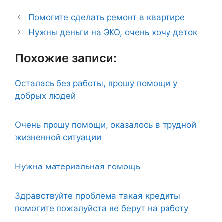
Помогите сделать ремонт в квартире
Нужны деньги на ЭКО, очень хочу деток
Похожие записи:
Осталась без работы, прошу помощи у
добрых людей
Очень прошу помощи, оказалось в трудной
жизненной ситуации
Нужна материальная помощь
Здравствуйте проблема такая кредиты
помогите пожалуйста не берут на работу