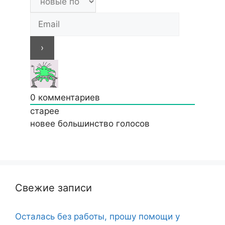
0
комментариев
старее
новее
большинство голосов
Свежие записи
Осталась без работы, прошу помощи у