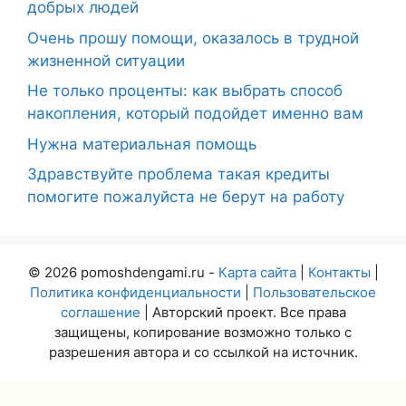
добрых людей
Очень прошу помощи, оказалось в трудной
жизненной ситуации
Не только проценты: как выбрать способ
накопления, который подойдет именно вам
Нужна материальная помощь
Здравствуйте проблема такая кредиты
помогите пожалуйста не берут на работу
© 2026 pomoshdengami.ru -
Карта сайта
|
Контакты
|
Политика конфиденциальности
|
Пользовательское
соглашение
| Авторский проект. Все права
защищены, копирование возможно только с
разрешения автора и со ссылкой на источник.