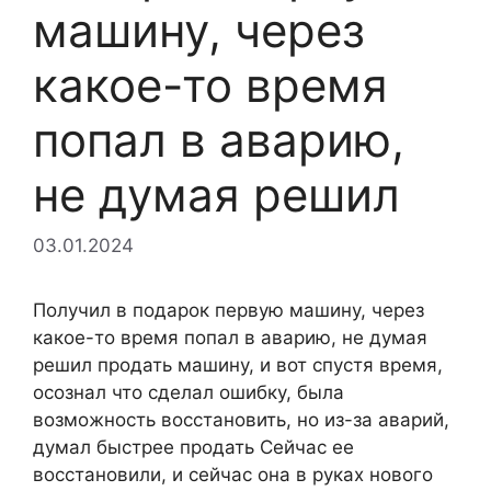
машину, через
какое-то время
попал в аварию,
не думая решил
03.01.2024
Получил в подарок первую машину, через
какое-то время попал в аварию, не думая
решил продать машину, и вот спустя время,
осознал что сделал ошибку, была
возможность восстановить, но из-за аварий,
думал быстрее продать Сейчас ее
восстановили, и сейчас она в руках нового