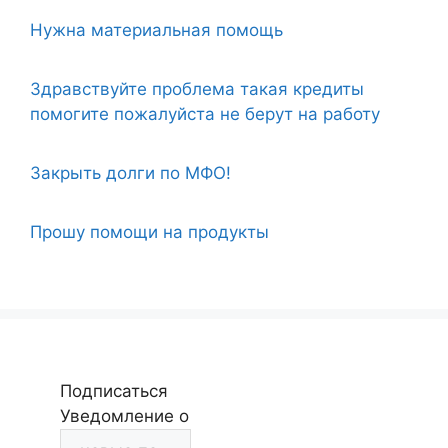
Нужна материальная помощь
Здравствуйте проблема такая кредиты
помогите пожалуйста не берут на работу
Закрыть долги по МФО!
Прошу помощи на продукты
Подписаться
Уведомление о