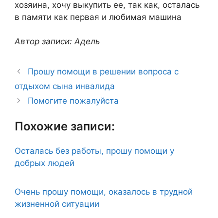
хозяина, хочу выкупить ее, так как, осталась
в памяти как первая и любимая машина
Автор записи: Адель
Прошу помощи в решении вопроса с
отдыхом сына инвалида
Помогите пожалуйста
Похожие записи:
Осталась без работы, прошу помощи у
добрых людей
Очень прошу помощи, оказалось в трудной
жизненной ситуации