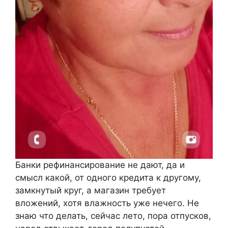
Банки рефинансирование не дают, да и
смысл какой, от одного кредита к другому,
замкнутый круг, а магазин требует
вложений, хотя влажность уже нечего. Не
знаю что делать, сейчас лето, пора отпусков,