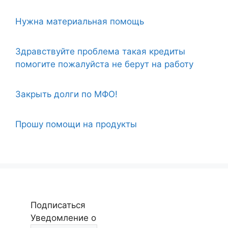
Нужна материальная помощь
Здравствуйте проблема такая кредиты
помогите пожалуйста не берут на работу
Закрыть долги по МФО!
Прошу помощи на продукты
Подписаться
Уведомление о