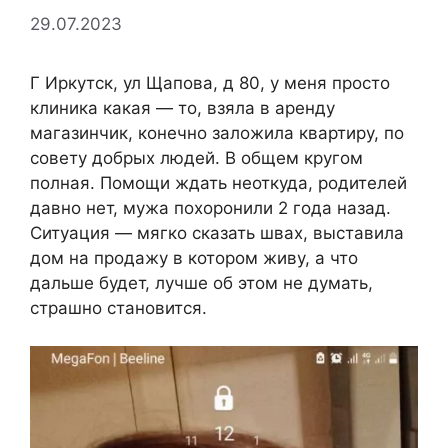
29.07.2023
Г Иркутск, ул Щапова, д 80, у меня просто
клиника какая — то, взяла в аренду
магазинчик, конечно заложила квартиру, по
совету добрых людей. В общем кругом
полная. Помощи ждать неоткуда, родителей
давно нет, мужа похоронили 2 года назад.
Ситуация — мягко сказать швах, выставила
дом на продажу в котором живу, а что
дальше будет, лучше об этом не думать,
страшно становится.