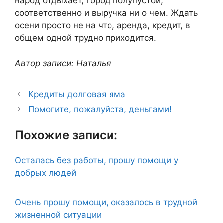
народ отдыхает, город полупустой,
соответственно и выручка ни о чем. Ждать
осени просто не на что, аренда, кредит, в
общем одной трудно приходится.
Автор записи: Наталья
Кредиты долговая яма
Помогите, пожалуйста, деньгами!
Похожие записи:
Осталась без работы, прошу помощи у
добрых людей
Очень прошу помощи, оказалось в трудной
жизненной ситуации