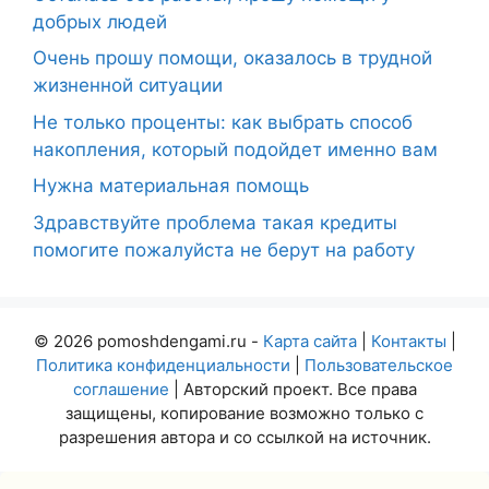
добрых людей
Очень прошу помощи, оказалось в трудной
жизненной ситуации
Не только проценты: как выбрать способ
накопления, который подойдет именно вам
Нужна материальная помощь
Здравствуйте проблема такая кредиты
помогите пожалуйста не берут на работу
© 2026 pomoshdengami.ru -
Карта сайта
|
Контакты
|
Политика конфиденциальности
|
Пользовательское
соглашение
| Авторский проект. Все права
защищены, копирование возможно только с
разрешения автора и со ссылкой на источник.