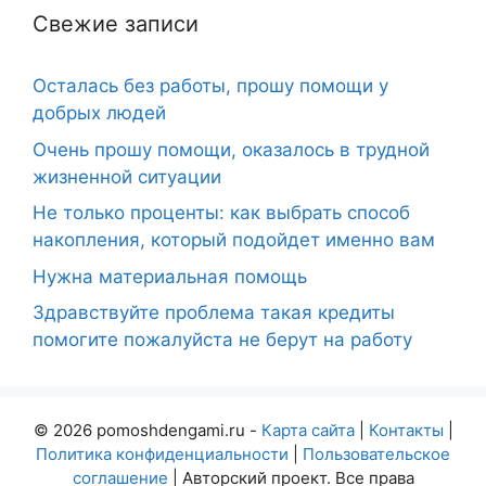
Свежие записи
Осталась без работы, прошу помощи у
добрых людей
Очень прошу помощи, оказалось в трудной
жизненной ситуации
Не только проценты: как выбрать способ
накопления, который подойдет именно вам
Нужна материальная помощь
Здравствуйте проблема такая кредиты
помогите пожалуйста не берут на работу
© 2026 pomoshdengami.ru -
Карта сайта
|
Контакты
|
Политика конфиденциальности
|
Пользовательское
соглашение
| Авторский проект. Все права