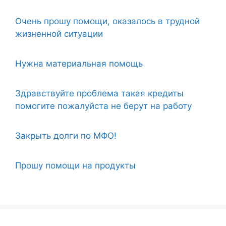
Очень прошу помощи, оказалось в трудной
жизненной ситуации
Нужна материальная помощь
Здравствуйте проблема такая кредиты
помогите пожалуйста не берут на работу
Закрыть долги по МФО!
Прошу помощи на продукты