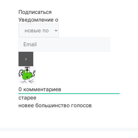
Подписаться
Уведомление о
0
комментариев
старее
новее
большинство голосов