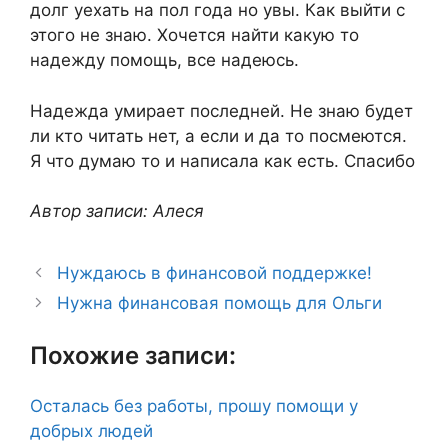
долг уехать на пол года но увы. Как выйти с
этого не знаю. Хочется найти какую то
надежду помощь, все надеюсь.
Надежда умирает последней. Не знаю будет
ли кто читать нет, а если и да то посмеются.
Я что думаю то и написала как есть. Спасибо
Автор записи: Алеся
Нуждаюсь в финансовой поддержке!
Нужна финансовая помощь для Ольги
Похожие записи:
Осталась без работы, прошу помощи у
добрых людей