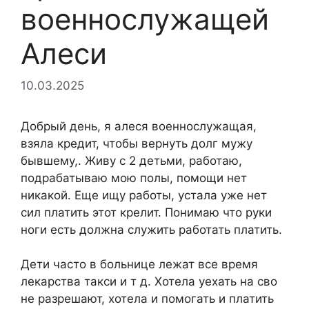
военнослужащей
Алеси
10.03.2025
Добрый день, я алеся военнослужащая,
взяла кредит, чтобы вернуть долг мужу
бывшему,. Живу с 2 детьми, работаю,
подрабатываю мою полы, помощи нет
никакой. Еще ищу работы, устала уже нет
сил платить этот крелит. Понимаю что руки
ноги есть должна служить работать платить.
Дети часто в больнице лежат все время
лекарства такси и т д. Хотела уехать на сво
не разрешают, хотела и помогать и платить