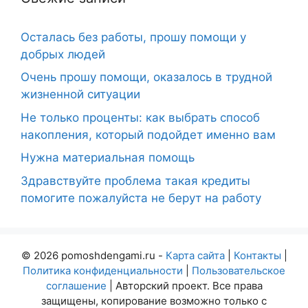
Осталась без работы, прошу помощи у
добрых людей
Очень прошу помощи, оказалось в трудной
жизненной ситуации
Не только проценты: как выбрать способ
накопления, который подойдет именно вам
Нужна материальная помощь
Здравствуйте проблема такая кредиты
помогите пожалуйста не берут на работу
© 2026 pomoshdengami.ru -
Карта сайта
|
Контакты
|
Политика конфиденциальности
|
Пользовательское
соглашение
| Авторский проект. Все права
защищены, копирование возможно только с