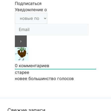
Подписаться
Уведомление о
0
комментариев
старее
новее
большинство голосов
Свежие записи