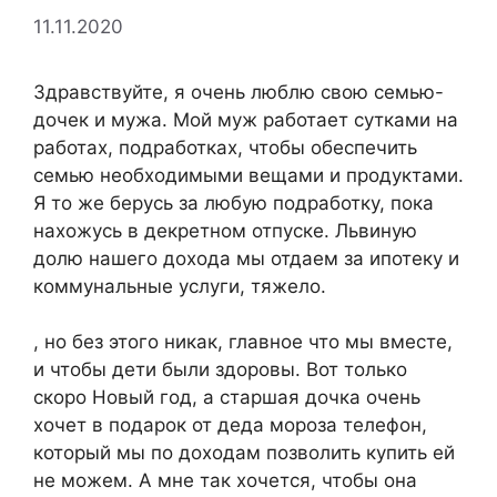
11.11.2020
Здравствуйте, я очень люблю свою семью-
дочек и мужа. Мой муж работает сутками на
работах, подработках, чтобы обеспечить
семью необходимыми вещами и продуктами.
Я то же берусь за любую подработку, пока
нахожусь в декретном отпуске. Львиную
долю нашего дохода мы отдаем за ипотеку и
коммунальные услуги, тяжело.
, но без этого никак, главное что мы вместе,
и чтобы дети были здоровы. Вот только
скоро Новый год, а старшая дочка очень
хочет в подарок от деда мороза телефон,
который мы по доходам позволить купить ей
не можем. А мне так хочется, чтобы она