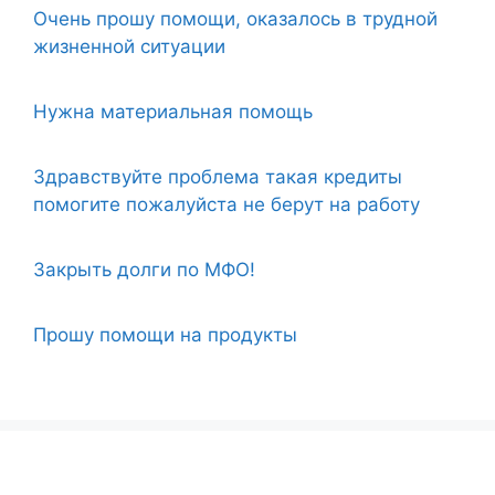
Очень прошу помощи, оказалось в трудной
жизненной ситуации
Нужна материальная помощь
Здравствуйте проблема такая кредиты
помогите пожалуйста не берут на работу
Закрыть долги по МФО!
Прошу помощи на продукты