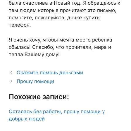
была счастлива в Новый год. Я обращаюсь к
тем людям которые прочитают это письмо,
помогите, пожалуйста, дочке купить
телефон.
Я очень хочу, чтобы мечта моего ребенка
сбылась! Спасибо, что прочитали, мира и
тепла Вашему дому!
Окажите помочь деньгами.
Прошу помощи
Похожие записи:
Осталась без работы, прошу помощи у
добрых людей