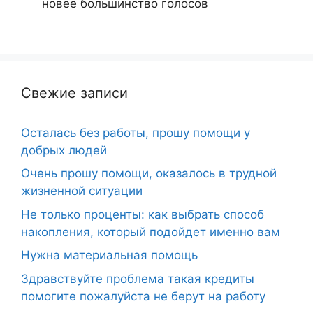
новее
большинство голосов
Свежие записи
Осталась без работы, прошу помощи у
добрых людей
Очень прошу помощи, оказалось в трудной
жизненной ситуации
Не только проценты: как выбрать способ
накопления, который подойдет именно вам
Нужна материальная помощь
Здравствуйте проблема такая кредиты
помогите пожалуйста не берут на работу