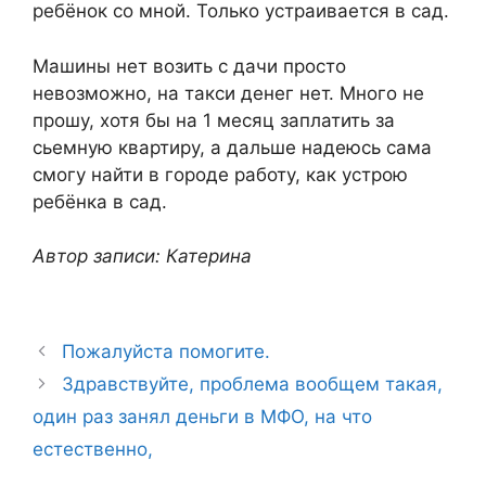
ребёнок со мной. Только устраивается в сад.
Машины нет возить с дачи просто
невозможно, на такси денег нет. Много не
прошу, хотя бы на 1 месяц заплатить за
сьемную квартиру, а дальше надеюсь сама
смогу найти в городе работу, как устрою
ребёнка в сад.
Автор записи: Катерина
Пожалуйста помогите.
Здравствуйте, проблема вообщем такая,
один раз занял деньги в МФО, на что
естественно,