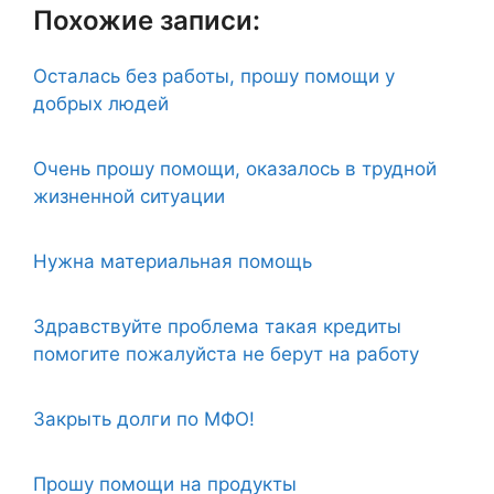
Похожие записи:
Осталась без работы, прошу помощи у
добрых людей
Очень прошу помощи, оказалось в трудной
жизненной ситуации
Нужна материальная помощь
Здравствуйте проблема такая кредиты
помогите пожалуйста не берут на работу
Закрыть долги по МФО!
Прошу помощи на продукты