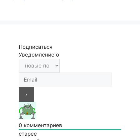
Подписаться
Уведомление о
0
комментариев
старее