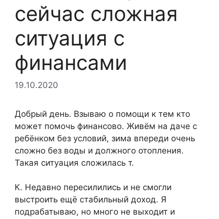
сейчас сложная
ситуация с
финансами
19.10.2020
Добрый день. Взываю о помощи к тем кто
может помочь финансово. Живём на даче с
ребёнком без условий, зима впереди очень
сложно без воды и должного отопления.
Такая ситуация сложилась т.
К. Недавно пересилились и не смогли
выстроить ещё стабильный доход. Я
подрабатываю, но много не выходит и