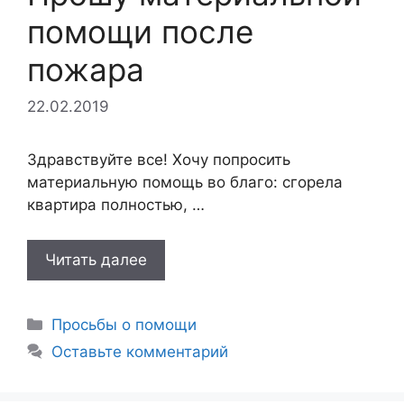
помощи после
пожара
22.02.2019
Здравствуйте все! Хочу попросить
материальную помощь во благо: сгорела
квартира полностью, …
Читать далее
Рубрики
Просьбы о помощи
Оставьте комментарий