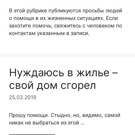
В этой рубрике публикуются просьбы людей
о помощи в их жизненных ситуациях. Если
захотите помочь, свяжитесь с человеком по
контактам указанным в записи.
Нуждаюсь в жилье –
свой дом сгорел
25.02.2019
Прошу помощи. Стыдно, но, видимо, самой
никак не выбраться из этой …