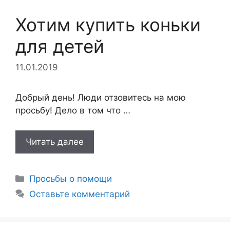
Хотим купить коньки
для детей
11.01.2019
Добрый день! Люди отзовитесь на мою
просьбу! Дело в том что …
Читать далее
Рубрики
Просьбы о помощи
Оставьте комментарий