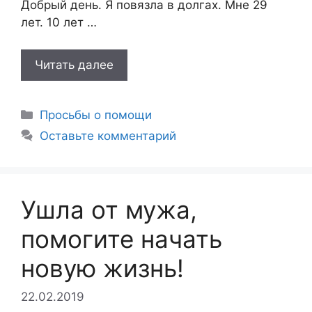
Добрый день. Я повязла в долгах. Мне 29
лет. 10 лет …
Читать далее
Рубрики
Просьбы о помощи
Оставьте комментарий
Ушла от мужа,
помогите начать
новую жизнь!
22.02.2019