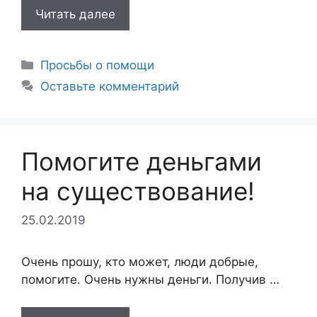
Читать далее
Рубрики
Просьбы о помощи
Оставьте комментарий
Помогите деньгами
на существование!
25.02.2019
Очень прошу, кто может, люди добрые,
помогите. Очень нужны деньги. Получив …