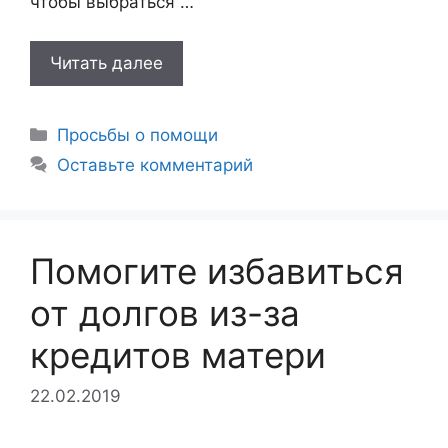
чтобы выбраться …
Читать далее
Рубрики
Просьбы о помощи
Оставьте комментарий
Помогите избавиться
от долгов из-за
кредитов матери
22.02.2019