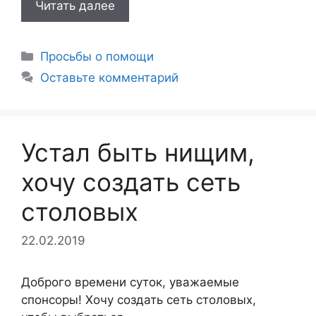
Читать далее
Рубрики
Просьбы о помощи
Оставьте комментарий
Устал быть нищим,
хочу создать сеть
столовых
22.02.2019
Доброго времени суток, уважаемые
спонсоры! Хочу создать сеть столовых,