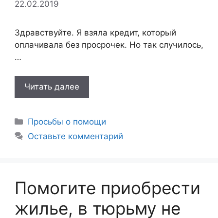
22.02.2019
Здравствуйте. Я взяла кредит, который
оплачивала без просрочек. Но так случилось,
…
Читать далее
Рубрики
Просьбы о помощи
Оставьте комментарий
Помогите приобрести
жилье, в тюрьму не