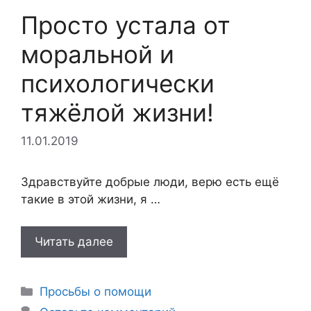
Просто устала от
моральной и
психологически
тяжёлой жизни!
11.01.2019
Здравствуйте добрые люди, верю есть ещё
такие в этой жизни, я …
Читать далее
Рубрики
Просьбы о помощи