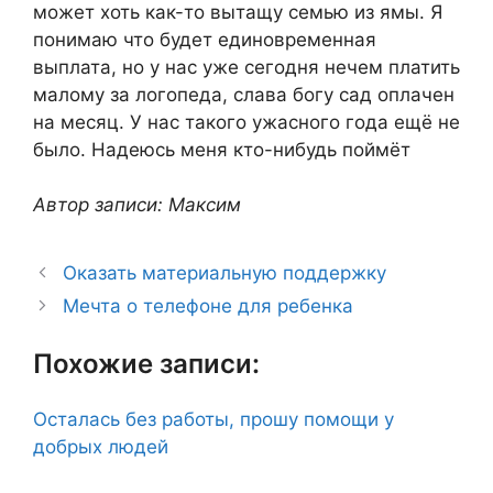
может хоть как-то вытащу семью из ямы. Я
понимаю что будет единовременная
выплата, но у нас уже сегодня нечем платить
малому за логопеда, слава богу сад оплачен
на месяц. У нас такого ужасного года ещё не
было. Надеюсь меня кто-нибудь поймёт
Автор записи: Максим
Оказать материальную поддержку
Мечта о телефоне для ребенка
Похожие записи:
Осталась без работы, прошу помощи у
добрых людей