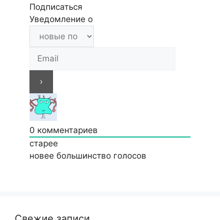
Подписаться
Уведомление о
0
комментариев
старее
новее
большинство голосов
Свежие записи