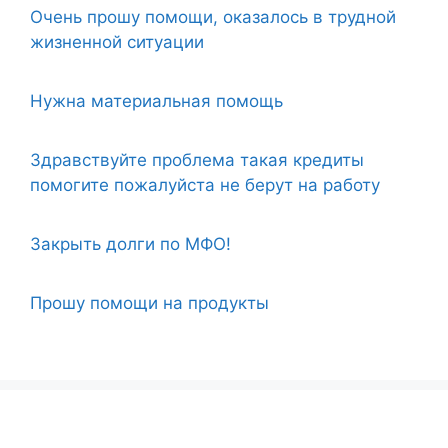
Очень прошу помощи, оказалось в трудной
жизненной ситуации
Нужна материальная помощь
Здравствуйте проблема такая кредиты
помогите пожалуйста не берут на работу
Закрыть долги по МФО!
Прошу помощи на продукты