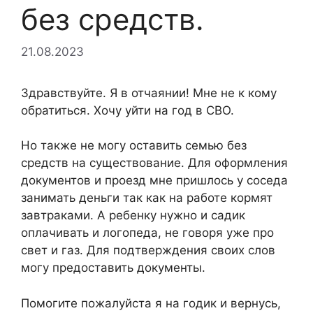
без средств.
21.08.2023
Здравствуйте. Я в отчаянии! Мне не к кому
обратиться. Хочу уйти на год в СВО.
Но также не могу оставить семью без
средств на существование. Для оформления
документов и проезд мне пришлось у соседа
занимать деньги так как на работе кормят
завтраками. А ребенку нужно и садик
оплачивать и логопеда, не говоря уже про
свет и газ. Для подтверждения своих слов
могу предоставить документы.
Помогите пожалуйста я на годик и вернусь,