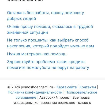
Осталась без работы, прошу помощи у
добрых людей
Очень прошу помощи, оказалось в трудной
жизненной ситуации
Не только проценты: как выбрать способ
накопления, который подойдет именно вам
Нужна материальная помощь
Здравствуйте проблема такая кредиты
помогите пожалуйста не берут на работу
© 2026 pomoshdengami.ru -
Карта сайта
|
Контакты
|
Политика конфиденциальности
|
Пользовательское
соглашение
| Авторский проект. Все права
защищены, копирование возможно только с