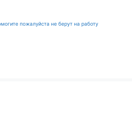
могите пожалуйста не берут на работу