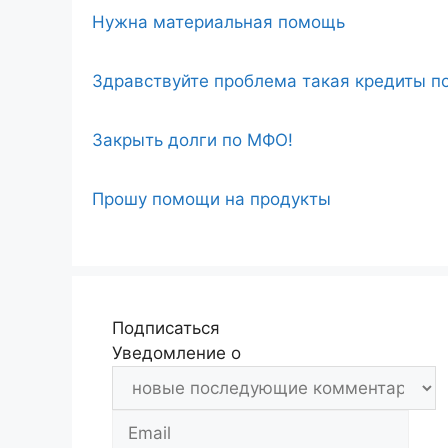
Нужна материальная помощь
Здравствуйте проблема такая кредиты по
Закрыть долги по МФО!
Прошу помощи на продукты
Подписаться
Уведомление о