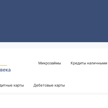
Микрозаймы
Кредиты наличными
дитные карты
Дебетовые карты