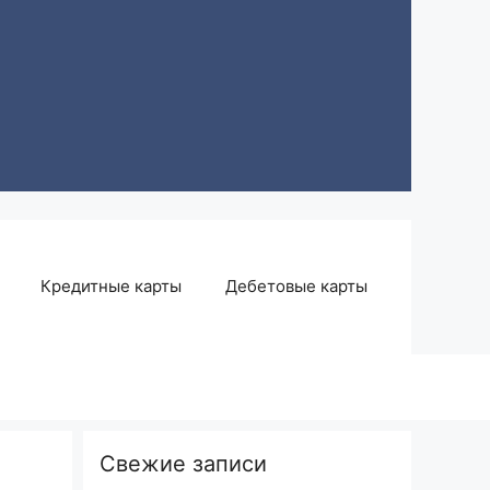
Кредитные карты
Дебетовые карты
Свежие записи