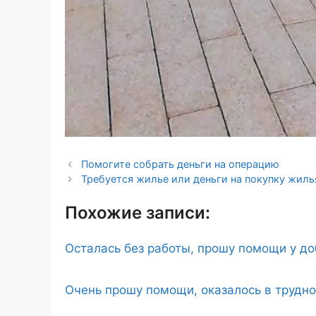
Помогите собрать деньги на операцию
Требуется жилье или деньги на покупку жиль
Похожие записи:
Осталась без работы, прошу помощи у д
Очень прошу помощи, оказалось в трудн