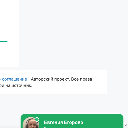
е соглашение
| Авторский проект. Все права
й на источник.