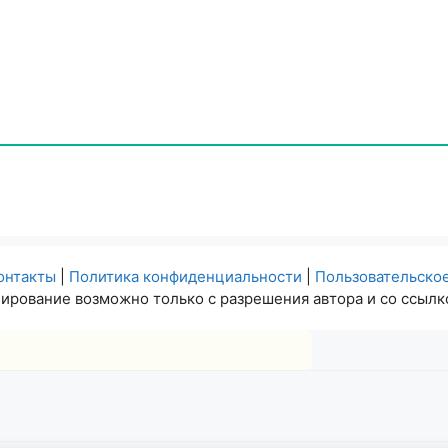
онтакты
|
Политика конфиденциальности
|
Пользовательско
ирование возможно только с разрешения автора и со ссылко