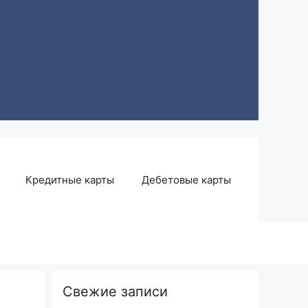
Кредитные карты
Дебетовые карты
Свежие записи