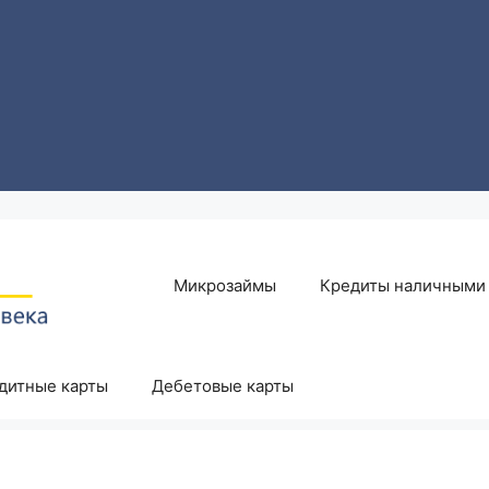
Микрозаймы
Кредиты наличными
дитные карты
Дебетовые карты