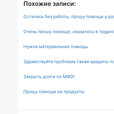
Похожие записи:
Осталась без работы, прошу помощи у д
Очень прошу помощи, оказалось в трудн
Нужна материальная помощь
Здравствуйте проблема такая кредиты по
Закрыть долги по МФО!
Прошу помощи на продукты