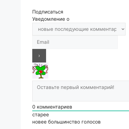
Подписаться
Уведомление о
0
комментариев
старее
новее
большинство голосов