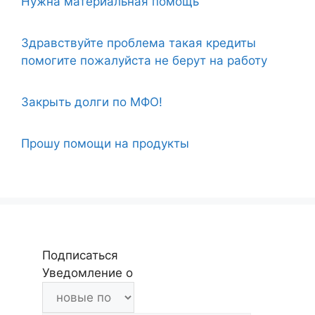
Нужна материальная помощь
Здравствуйте проблема такая кредиты
помогите пожалуйста не берут на работу
Закрыть долги по МФО!
Прошу помощи на продукты
Подписаться
Уведомление о