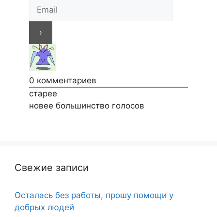
0
комментариев
старее
новее
большинство голосов
Свежие записи
Осталась без работы, прошу помощи у
добрых людей