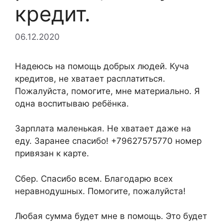
кредит.
06.12.2020
Надеюсь на помощь добрых людей. Куча
кредитов, не хватает расплатиться.
Пожалуйста, помогите, мне материально. Я
одна воспитываю ребёнка.
Зарплата маленькая. Не хватает даже на
еду. Заранее спасибо! +79627575770 номер
привязан к карте.
Сбер. Спасибо всем. Благодарю всех
неравнодушных. Помогите, пожалуйста!
Любая сумма будет мне в помощь. Это будет