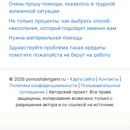
Очень прошу помощи, оказалось в трудной
жизненной ситуации
Не только проценты: как выбрать способ
накопления, который подойдет именно вам
Нужна материальная помощь
Здравствуйте проблема такая кредиты
помогите пожалуйста не берут на работу
© 2026 pomoshdengami.ru -
Карта сайта
|
Контакты
|
Политика конфиденциальности
|
Пользовательское
соглашение
| Авторский проект. Все права
защищены, копирование возможно только с
разрешения автора и со ссылкой на источник.