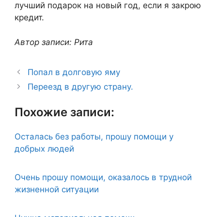
лучший подарок на новый год, если я закрою
кредит.
Автор записи: Рита
Попал в долговую яму
Переезд в другую страну.
Похожие записи:
Осталась без работы, прошу помощи у
добрых людей
Очень прошу помощи, оказалось в трудной
жизненной ситуации