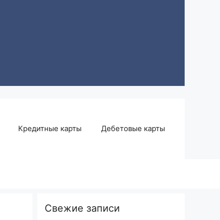
Кредитные карты
Дебетовые карты
Свежие записи