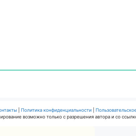
онтакты
|
Политика конфиденциальности
|
Пользовательско
ирование возможно только с разрешения автора и со ссылко