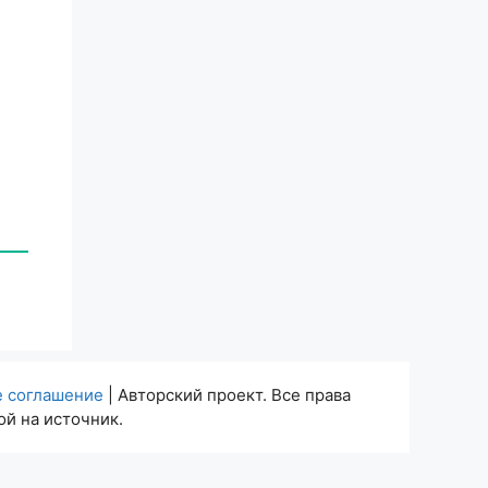
е соглашение
| Авторский проект. Все права
й на источник.