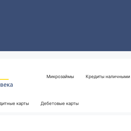
Микрозаймы
Кредиты наличными
дитные карты
Дебетовые карты