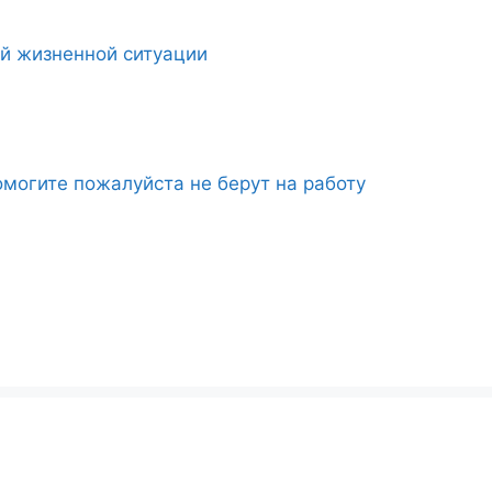
ой жизненной ситуации
могите пожалуйста не берут на работу