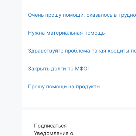
Очень прошу помощи, оказалось в трудн
Нужна материальная помощь
Здравствуйте проблема такая кредиты по
Закрыть долги по МФО!
Прошу помощи на продукты
Подписаться
Уведомление о