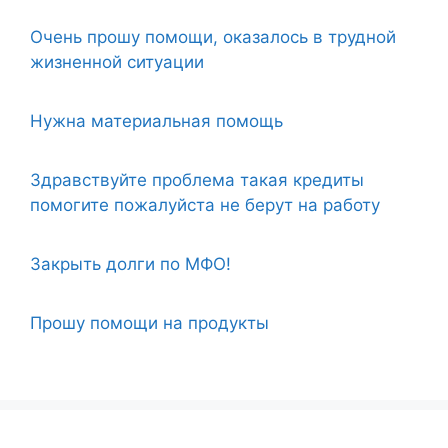
Очень прошу помощи, оказалось в трудной
жизненной ситуации
Нужна материальная помощь
Здравствуйте проблема такая кредиты
помогите пожалуйста не берут на работу
Закрыть долги по МФО!
Прошу помощи на продукты