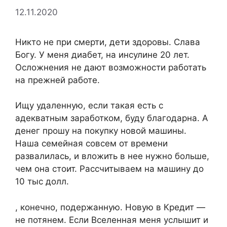
12.11.2020
Никто не при смерти, дети здоровы. Слава
Богу. У меня диабет, на инсулине 20 лет.
Осложнения не дают возможности работать
на прежней работе.
Ищу удаленную, если такая есть с
адекватным заработком, буду благодарна. А
денег прошу на покупку новой машины.
Наша семейная совсем от времени
развалилась, и вложить в нее нужно больше,
чем она стоит. Рассчитываем на машину до
10 тыс долл.
, конечно, подержанную. Новую в Кредит —
не потянем. Если Вселенная меня услышит и