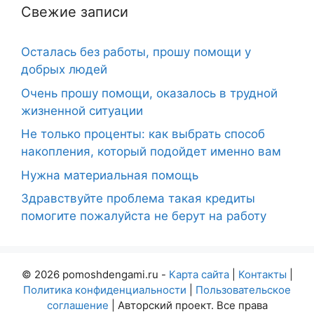
Свежие записи
Осталась без работы, прошу помощи у
добрых людей
Очень прошу помощи, оказалось в трудной
жизненной ситуации
Не только проценты: как выбрать способ
накопления, который подойдет именно вам
Нужна материальная помощь
Здравствуйте проблема такая кредиты
помогите пожалуйста не берут на работу
© 2026 pomoshdengami.ru -
Карта сайта
|
Контакты
|
Политика конфиденциальности
|
Пользовательское
соглашение
| Авторский проект. Все права