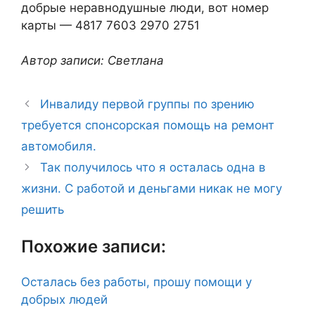
добрые неравнодушные люди, вот номер
карты — 4817 7603 2970 2751
Автор записи: Светлана
Инвалиду первой группы по зрению
требуется спонсорская помощь на ремонт
автомобиля.
Так получилось что я осталась одна в
жизни. С работой и деньгами никак не могу
решить
Похожие записи:
Осталась без работы, прошу помощи у
добрых людей