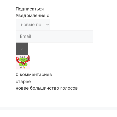
Подписаться
Уведомление о
0
комментариев
старее
новее
большинство голосов