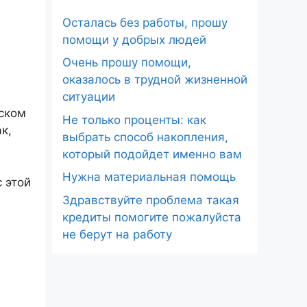
Осталась без работы, прошу
помощи у добрых людей
Очень прошу помощи,
оказалось в трудной жизненной
ситуации
гском
Не только проценты: как
к,
выбрать способ накопления,
который подойдет именно вам
Нужна материальная помощь
 этой
Здравствуйте проблема такая
кредиты помогите пожалуйста
не берут на работу