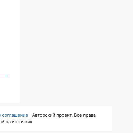
е соглашение
| Авторский проект. Все права
й на источник.