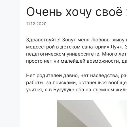
Очень хочу своё
11.12.2020
Здравствуйте! Зовут меня Любовь, живу в
медсестрой в детском санатории» Луч». З
педагогическом университете. Много лет 
просто нет ни малейшей возможности, да
Нет родителей давно, нет наследства, ра
работы, за поисками, останешься вообще 
учится, я в Бузулуке оба на съемном жил