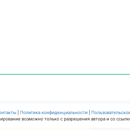
онтакты
|
Политика конфиденциальности
|
Пользовательско
ирование возможно только с разрешения автора и со ссылко