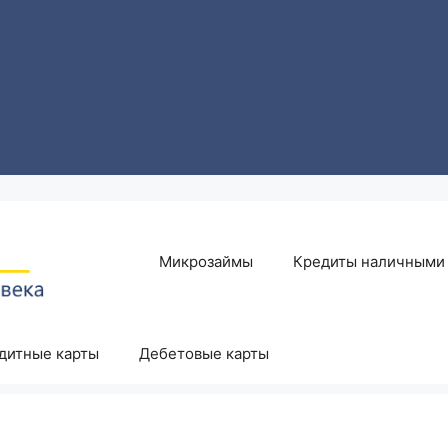
Микрозаймы
Кредиты наличными
дитные карты
Дебетовые карты