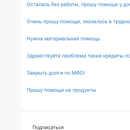
Осталась без работы, прошу помощи у д
Очень прошу помощи, оказалось в трудн
Нужна материальная помощь
Здравствуйте проблема такая кредиты по
Закрыть долги по МФО!
Прошу помощи на продукты
Подписаться