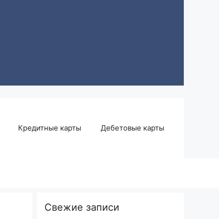
Кредитные карты
Дебетовые карты
Свежие записи