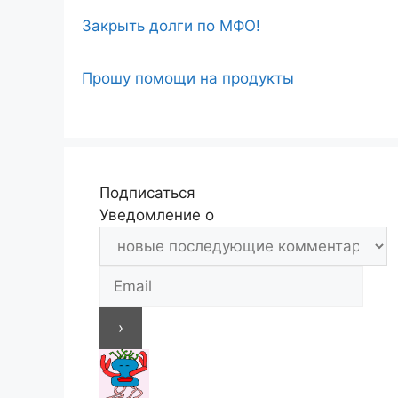
Закрыть долги по МФО!
Прошу помощи на продукты
Подписаться
Уведомление о