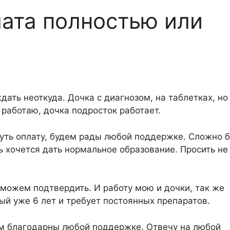
ата полностью или
ать неоткуда. Дочка с диагнозом, на таблетках, но
работаю, дочка подросток работает.
нуть оплату, будем рады любой поддержке. Сложно 
 хочется дать нормальное образование. Просить не
 можем подтвердить. И работу мою и дочки, так же
ый уже 6 лет и требует постоянных препаратов.
ем благодарны любой поддержке. Отвечу на любой