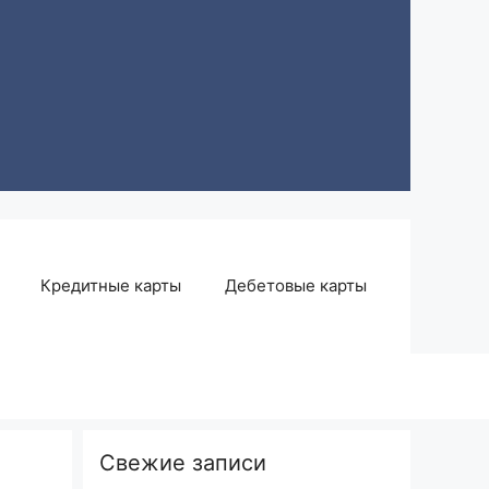
Кредитные карты
Дебетовые карты
Свежие записи