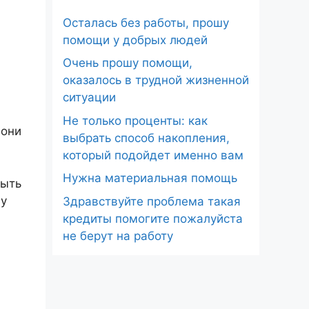
Осталась без работы, прошу
помощи у добрых людей
Очень прошу помощи,
оказалось в трудной жизненной
ситуации
Не только проценты: как
 они
выбрать способ накопления,
который подойдет именно вам
Нужна материальная помощь
быть
 у
Здравствуйте проблема такая
кредиты помогите пожалуйста
не берут на работу