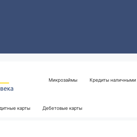
Микрозаймы
Кредиты наличными
дитные карты
Дебетовые карты