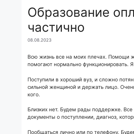
Образование опл
частично
08.08.2023
Всю жизнь все на моих плечах. Помощи жд
помогают нормально функционировать. Я 
Поступили в хороший вуз, и сложно потя
сильной женщиной и держать лицо. Очень
кого.
Близких нет. Будем рады поддержке. Все
документы о поступлении, диагноз, котор
Пообщаться лично или по телефону. Буд