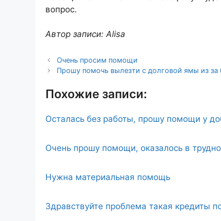
вопрос.
Автор записи: Alisa
Очень просим помощи
Прошу помочь вылезти с долговой ямы из за 
Похожие записи:
Осталась без работы, прошу помощи у д
Очень прошу помощи, оказалось в трудн
Нужна материальная помощь
Здравствуйте проблема такая кредиты по