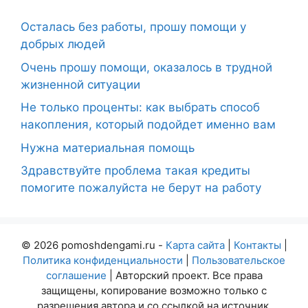
Осталась без работы, прошу помощи у
добрых людей
Очень прошу помощи, оказалось в трудной
жизненной ситуации
Не только проценты: как выбрать способ
накопления, который подойдет именно вам
Нужна материальная помощь
Здравствуйте проблема такая кредиты
помогите пожалуйста не берут на работу
© 2026 pomoshdengami.ru -
Карта сайта
|
Контакты
|
Политика конфиденциальности
|
Пользовательское
соглашение
| Авторский проект. Все права
защищены, копирование возможно только с
разрешения автора и со ссылкой на источник.