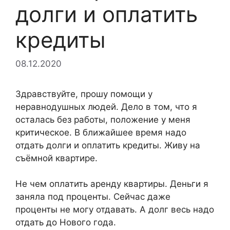
долги и оплатить
кредиты
08.12.2020
Здравствуйте, прошу помощи у
неравнодушных людей. Дело в том, что я
осталась без работы, положение у меня
критическое. В ближайшее время надо
отдать долги и оплатить кредиты. Живу на
съёмной квартире.
Не чем оплатить аренду квартиры. Деньги я
заняла под проценты. Сейчас даже
проценты не могу отдавать. А долг весь надо
отдать до Нового года.