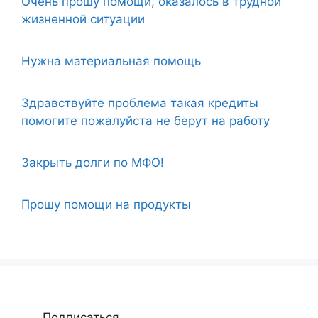
Очень прошу помощи, оказалось в трудной
жизненной ситуации
Нужна материальная помощь
Здравствуйте проблема такая кредиты
помогите пожалуйста не берут на работу
Закрыть долги по МФО!
Прошу помощи на продукты
Подписаться