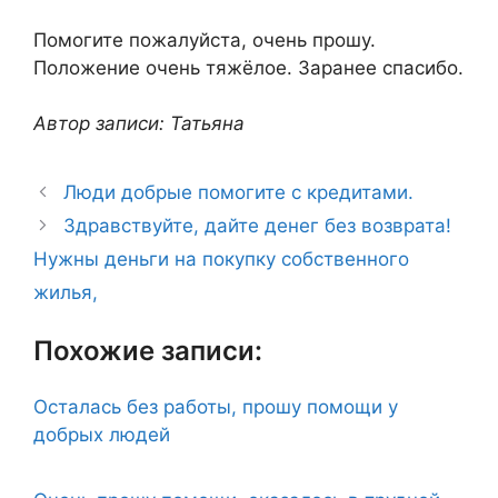
Помогите пожалуйста, очень прошу.
Положение очень тяжёлое. Заранее спасибо.
Автор записи: Татьяна
Люди добрые помогите с кредитами.
Здравствуйте, дайте денег без возврата!
Нужны деньги на покупку собственного
жилья,
Похожие записи:
Осталась без работы, прошу помощи у
добрых людей