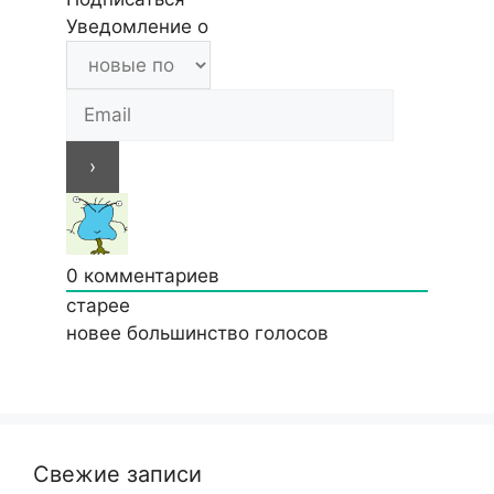
Уведомление о
0
комментариев
старее
новее
большинство голосов
Свежие записи