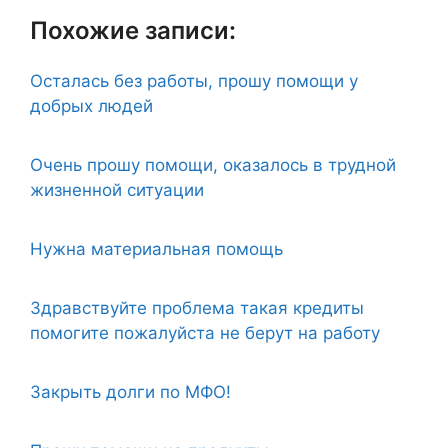
Похожие записи:
Осталась без работы, прошу помощи у
добрых людей
Очень прошу помощи, оказалось в трудной
жизненной ситуации
Нужна материальная помощь
Здравствуйте проблема такая кредиты
помогите пожалуйста не берут на работу
Закрыть долги по МФО!