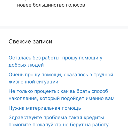
новее
большинство голосов
Свежие записи
Осталась без работы, прошу помощи у
добрых людей
Очень прошу помощи, оказалось в трудной
жизненной ситуации
Не только проценты: как выбрать способ
накопления, который подойдет именно вам
Нужна материальная помощь
Здравствуйте проблема такая кредиты
помогите пожалуйста не берут на работу