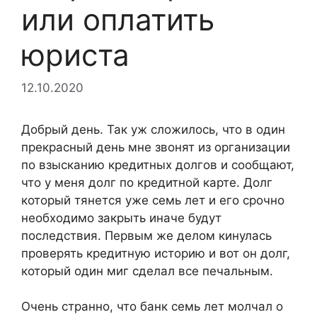
или оплатить
юриста
12.10.2020
Добрый день. Так уж сложилось, что в один
прекрасный день мне звонят из организации
по взысканию кредитных долгов и сообщают,
что у меня долг по кредитной карте. Долг
который тянется уже семь лет и его срочно
необходимо закрыть иначе будут
последствия. Первым же делом кинулась
проверять кредитную историю и вот он долг,
который один миг сделал все печальным.
Очень странно, что банк семь лет молчал о