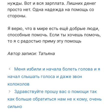
нужды. Вот и вся зарплата. Лишних денег
просто нет. Одна надежда на помощь со
стороны.
Я верю, что в мире есть ещё добрые люди,
способные помочь. Если ты хочешь помочь,
то я с радостью приму эту помощь
Автор записи: Татьяна
Меня избили и начала болеть голова и я
начал слышать голоса и даже звон
колоколов
Здравствуйте прошу вас о помощи так
как больше обратиться нам не к кому, очень
сильно