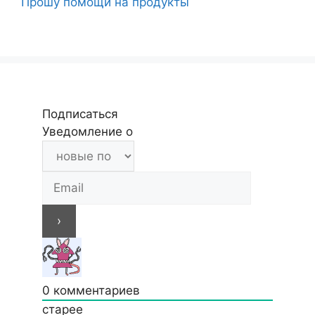
Прошу помощи на продукты
Подписаться
Уведомление о
0
комментариев
старее