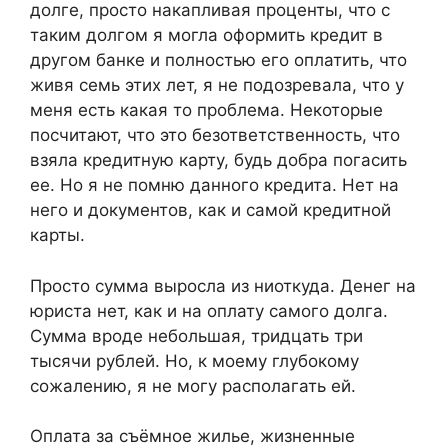
долге, просто накапливая проценты, что с
таким долгом я могла оформить кредит в
другом банке и полностью его оплатить, что
живя семь этих лет, я не подозревала, что у
меня есть какая то проблема. Некоторые
посчитают, что это безответственность, что
взяла кредитную карту, будь добра погасить
ее. Но я не помню данного кредита. Нет на
него и документов, как и самой кредитной
карты.
Просто сумма выросла из ниоткуда. Денег на
юриста нет, как и на оплату самого долга.
Сумма вроде небольшая, тридцать три
тысячи рублей. Но, к моему глубокому
сожалению, я не могу располагать ей.
Оплата за съёмное жилье, жизненные